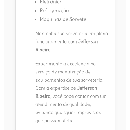
Eletrônica
Refrigeração
Maquinas de Sorvete
Mantenha sua sorveteria em pleno
funcionamento com
Jefferson
Ribeiro.
Experimente a excelência no
serviço de manutenção de
equipamentos de sua sorveteria.
Com a expertise de
Jefferson
Ribeiro,
você pode contar com um
atendimento de qualidade,
evitando quaisquer imprevistos
que possam afetar