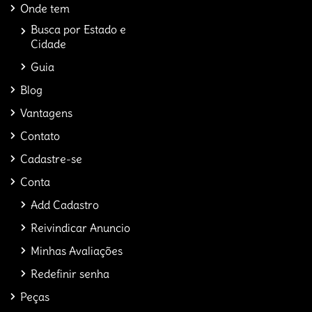
Onde tem
Busca por Estado e
Cidade
Guia
Blog
Vantagens
Contato
Cadastre-se
Conta
Add Cadastro
Reivindicar Anuncio
Minhas Avaliações
Redefinir senha
Peças