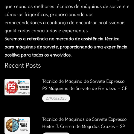
que reúna os melhores técnicos de máquinas de sorvete e
câmaras frigorificas, proporcionando aos
empreendedores a confiança de encontrar profissionais
qualificados capacitados e experientes.
Seremos a referência no mercado de assistência técnica
para máquinas de sorvete, proporcionando uma experiência
positiva para todos os envolvidos.
Recent Posts
Técnico de Máquina de Sorvete Expresso
PS Máquinas de Sorvete de Fortaleza – CE
27/05/2025
Técnico de Máquinas de Sorvete Expresso
Heitor J. Correa de Mogi das Cruzes – SP