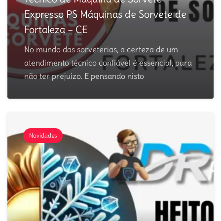
Expresso PS Máquinas de Sorvete de
Fortaleza – CE
No mundo das sorveterias, a certeza de um
atendimento técnico confiável é essencial, para
não ter prejuízo. E pensando nisto
Novidades