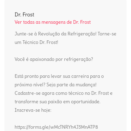
Dr. Frost
Ver todas as mensagens de Dr. Frost
Junte-se à Revolução da Refrigeração! Torne-se
um Técnico Dr. Frost!
Você é apaixonado por refrigeração?
Está pronto para levar sua carreira para o
próximo nível? Seja parte da mudança!
Cadastre-se agora como técnico no Dr. Frost e
transforme sua paixão em oportunidade.
Inscreva-se hoje:
https://forms.gle/wMcTNRYh4J3MnATP8