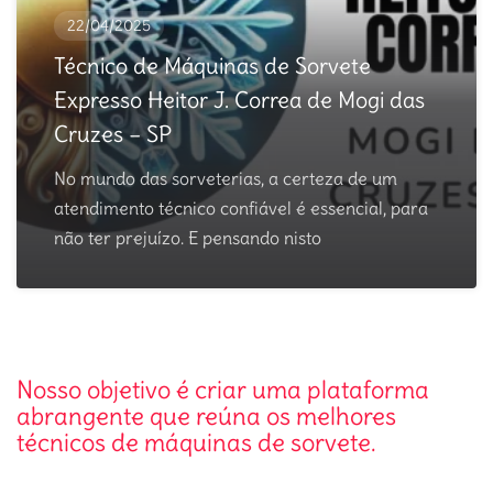
22/04/2025
Técnico de Máquinas de Sorvete
Expresso Heitor J. Correa de Mogi das
Cruzes – SP
No mundo das sorveterias, a certeza de um
atendimento técnico confiável é essencial, para
não ter prejuízo. E pensando nisto
Nosso objetivo é criar uma plataforma
abrangente que reúna os melhores
técnicos de máquinas de sorvete.