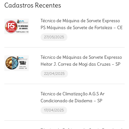
Cadastros Recentes
Técnico de Máquina de Sorvete Expresso
PS Máquinas de Sorvete de Fortaleza – CE
27/05/2025
Técnico de Máquinas de Sorvete Expresso
Heitor J. Correa de Mogi das Cruzes – SP
22/04/2025
Técnico de Climatização A.G.S Ar
Condicionado de Diadema – SP
17/04/2025