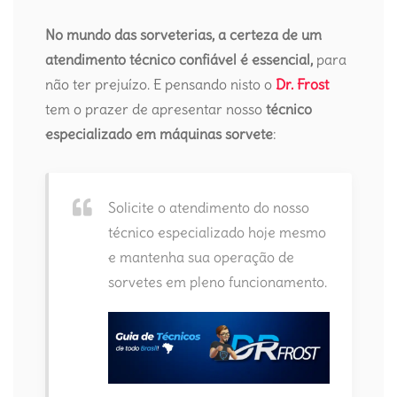
No mundo das sorveterias, a certeza de um
atendimento técnico confiável é essencial,
para
não ter prejuízo. E pensando nisto o
Dr. Frost
tem o prazer de apresentar nosso
técnico
especializado em máquinas sorvete
:
Solicite o atendimento do nosso
técnico especializado hoje mesmo
e mantenha sua operação de
sorvetes em pleno funcionamento.