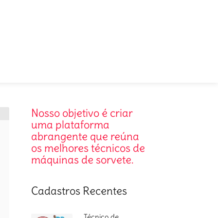
Nosso objetivo é criar
uma plataforma
abrangente que reúna
os melhores técnicos de
máquinas de sorvete.
Cadastros Recentes
Técnico de