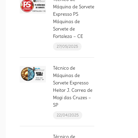
Máquina de Sorvete
Expresso PS
Máquinas de
Sorvete de
Fortaleza – CE
27/05/2025
Técnico de
Máquinas de
Sorvete Expresso
Heitor J. Correa de
Mogi das Cruzes –
SP
22/04/2025
Técnico de