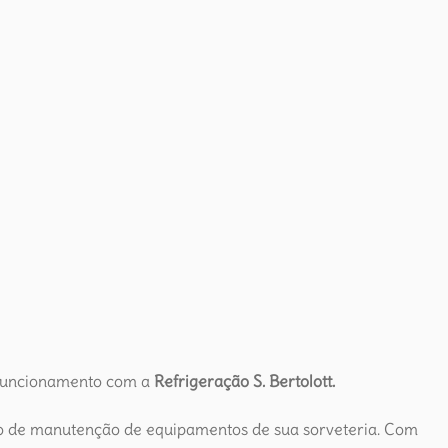
 funcionamento com a
Refrigeração S. Bertolott.
ço de manutenção de equipamentos de sua sorveteria. Com