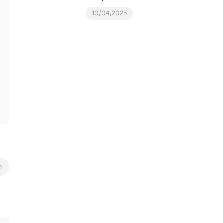
10/04/2025