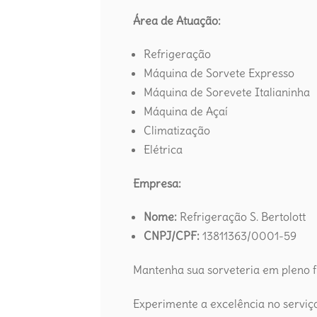
Área de Atuação:
Refrigeração
Máquina de Sorvete Expresso
Máquina de Sorevete Italianinha
Máquina de Açaí
Climatização
Elétrica
Empresa:
Nome:
Refrigeração S. Bertolott
CNPJ/CPF:
13811363/0001-59
Mantenha sua sorveteria em pleno
Experimente a excelência no servi