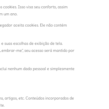
 cookies. Isso visa seu conforto, assim
am um ano.
egador aceita cookies. Ele não contém
e suas escolhas de exibição de tela.
 "Lembrar-me", seu acesso será mantido por
 inclui nenhum dado pessoal e simplesmente
s, artigos, etc. Conteúdos incorporados de
te.