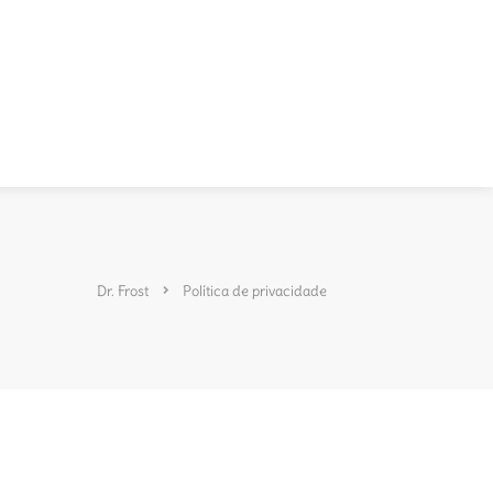
Dr. Frost
Política de privacidade