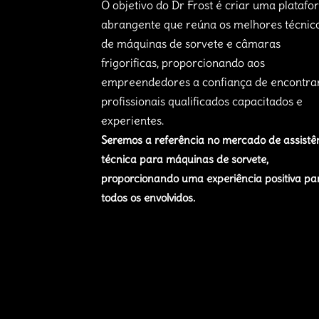
O objetivo do Dr Frost é criar uma plataf
abrangente que reúna os melhores técnic
de máquinas de sorvete e câmaras
frigorificas, proporcionando aos
empreendedores a confiança de encontra
profissionais qualificados capacitados e
experientes.
Seremos a referência no mercado de assistê
técnica para máquinas de sorvete,
proporcionando uma experiência positiva pa
todos os envolvidos.