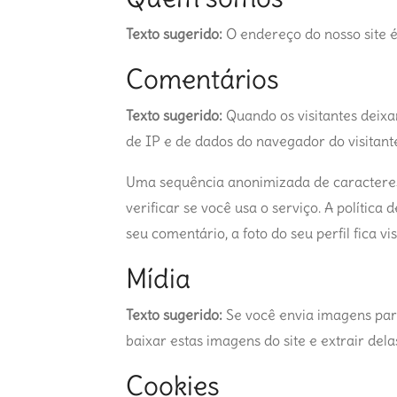
Texto sugerido:
O endereço do nosso site 
Comentários
Texto sugerido:
Quando os visitantes deix
de IP e de dados do navegador do visitant
Uma sequência anonimizada de caracteres
verificar se você usa o serviço. A política
seu comentário, a foto do seu perfil fica v
Mídia
Texto sugerido:
Se você envia imagens para
baixar estas imagens do site e extrair dela
Cookies