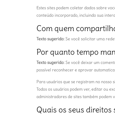
Estes sites podem coletar dados sobre voc
conteúdo incorporado, incluindo sua inte
Com quem compartilh
Texto sugerido:
Se você solicitar uma rede
Por quanto tempo man
Texto sugerido:
Se você deixar um comentá
possível reconhecer e aprovar automatica
Para usuários que se registram no nosso s
Todos os usuários podem ver, editar ou ex
administradores de sites também podem ve
Quais os seus direitos