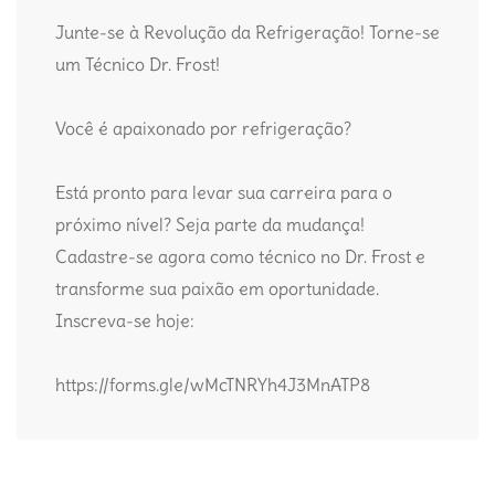
Junte-se à Revolução da Refrigeração! Torne-se
um Técnico Dr. Frost!
Você é apaixonado por refrigeração?
Está pronto para levar sua carreira para o
próximo nível? Seja parte da mudança!
Cadastre-se agora como técnico no Dr. Frost e
transforme sua paixão em oportunidade.
Inscreva-se hoje:
https://forms.gle/wMcTNRYh4J3MnATP8