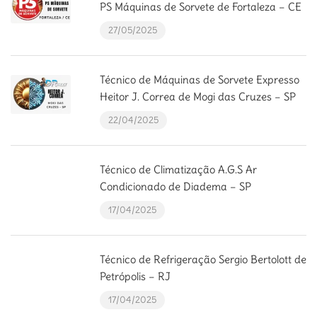
PS Máquinas de Sorvete de Fortaleza – CE
27/05/2025
Técnico de Máquinas de Sorvete Expresso
Heitor J. Correa de Mogi das Cruzes – SP
22/04/2025
Técnico de Climatização A.G.S Ar
Condicionado de Diadema – SP
17/04/2025
Técnico de Refrigeração Sergio Bertolott de
Petrópolis – RJ
17/04/2025