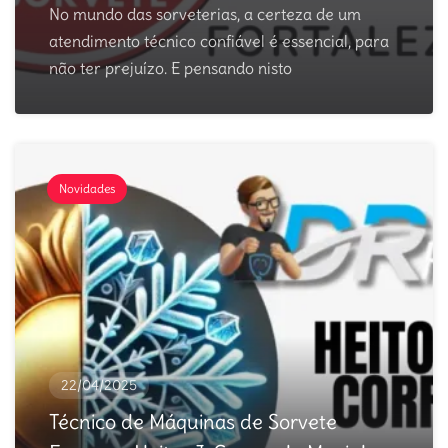
No mundo das sorveterias, a certeza de um
atendimento técnico confiável é essencial, para
não ter prejuízo. E pensando nisto
Novidades
22/04/2025
Técnico de Máquinas de Sorvete