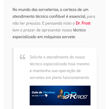
No mundo das sorveterias, a certeza de um
atendimento técnico confiável é essencial,
para
não ter prejuízo. E pensando nisto o
Dr. Frost
tem o prazer de apresentar nosso
técnico
especializado em máquinas sorvete
:
Solicite o atendimento do nosso
técnico especializado hoje mesmo
e mantenha sua operação de
sorvetes em pleno funcionamento.