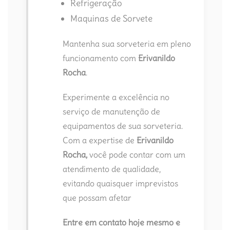
Refrigeração
Maquinas de Sorvete
Mantenha sua sorveteria em pleno
funcionamento com
Erivanildo
Rocha
.
Experimente a excelência no
serviço de manutenção de
equipamentos de sua sorveteria.
Com a expertise de
Erivanildo
Rocha,
você pode contar com um
atendimento de qualidade,
evitando quaisquer imprevistos
que possam afetar
Entre em contato hoje mesmo e