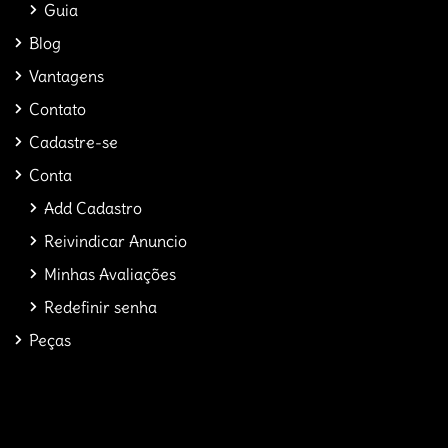
Guia
Blog
Vantagens
Contato
Cadastre-se
Conta
Add Cadastro
Reivindicar Anuncio
Minhas Avaliações
Redefinir senha
Peças