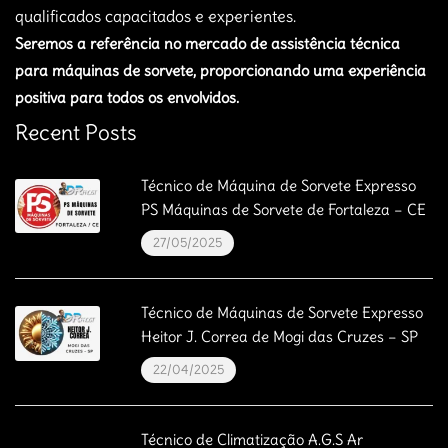
qualificados capacitados e experientes.
Seremos a referência no mercado de assistência técnica
para máquinas de sorvete, proporcionando uma experiência
positiva para todos os envolvidos.
Recent Posts
Técnico de Máquina de Sorvete Expresso
PS Máquinas de Sorvete de Fortaleza – CE
27/05/2025
Técnico de Máquinas de Sorvete Expresso
Heitor J. Correa de Mogi das Cruzes – SP
22/04/2025
Técnico de Climatização A.G.S Ar