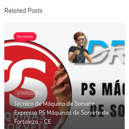
Related Posts
Novidades
27/05/2025
Técnico de Máquina de Sorvete
Expresso PS Máquinas de Sorvete de
Fortaleza – CE