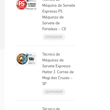
Máquina de Sorvete
Expresso PS
Máquinas de
Sorvete de
Fortaleza – CE
27/05/2025
Técnico de
Máquinas de
Sorvete Expresso
Heitor J. Correa de
Mogi das Cruzes –
SP
22/04/2025
Técnico de