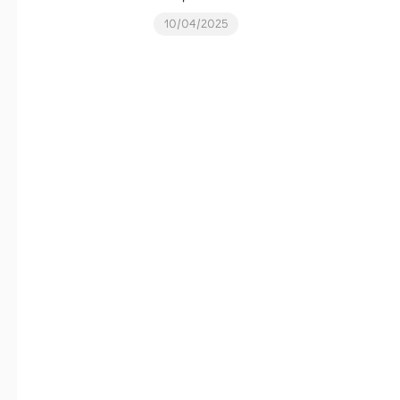
10/04/2025