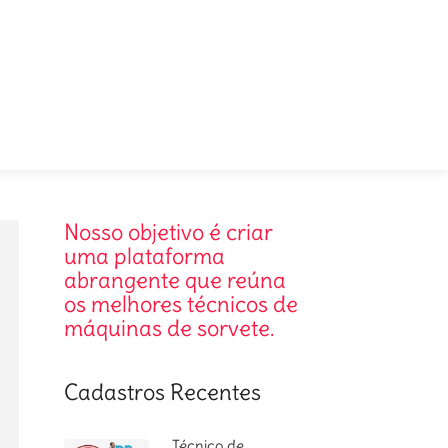
Nosso objetivo é criar
uma plataforma
abrangente que reúna
os melhores técnicos de
máquinas de sorvete.
Cadastros Recentes
Técnico de