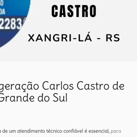
igeração Carlos Castro de
 Grande do Sul
 de um atendimento técnico confiável é essencial,
para