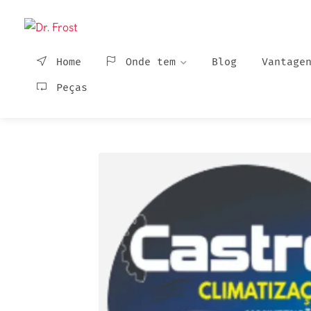
Home
Onde tem
Blog
Vantage
Peças