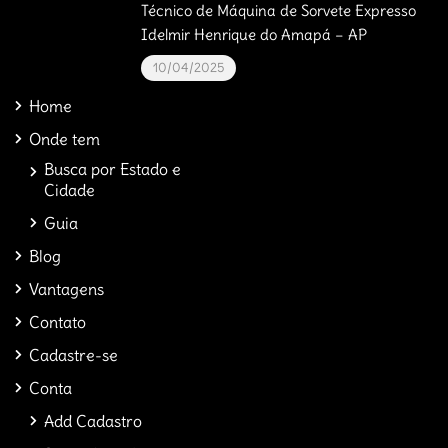
Técnico de Máquina de Sorvete Expresso
Idelmir Henrique do Amapá – AP
10/04/2025
Home
Onde tem
Busca por Estado e
Cidade
Guia
Blog
Vantagens
Contato
Cadastre-se
Conta
Add Cadastro