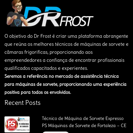
O objetivo do Dr Frost é criar uma plataforma abrangente
que reúna os melhores técnicos de máquinas de sorvete e
câmaras frigorificas, proporcionando aos
empreendedores a confiança de encontrar profissionais
qualificados capacitados e experientes.
Seremos a referência no mercado de assistência técnica
para máquinas de sorvete, proporcionando uma experiência
positiva para todos os envolvidos.
Recent Posts
Técnico de Máquina de Sorvete Expresso
PS Máquinas de Sorvete de Fortaleza – CE