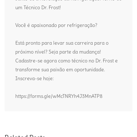
um Técnico Dr. Frost!
Você é apaixonado por refrigeração?
Está pronto para levar sua carreira para o
próximo nível? Seja parte da mudança!
Cadastre-se agora como técnico no Dr. Frost e
transforme sua paixão em oportunidade.
Inscreva-se hoje:
https://forms.gle/wMcTNRYh4J3MnATP8