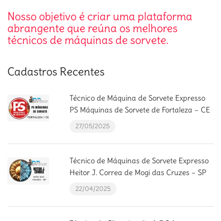
Nosso objetivo é criar uma plataforma
abrangente que reúna os melhores
técnicos de máquinas de sorvete.
Cadastros Recentes
Técnico de Máquina de Sorvete Expresso
PS Máquinas de Sorvete de Fortaleza – CE
27/05/2025
Técnico de Máquinas de Sorvete Expresso
Heitor J. Correa de Mogi das Cruzes – SP
22/04/2025