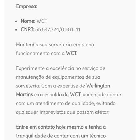
Empresa:
Nome:
WCT
CNPJ:
55.547.724/0001-41
Mantenha sua sorveteria em pleno
funcionamento com a
WCT.
Experimente a excelência no serviço de
manutenção de equipamentos de sua
sorveteria. Com a expertise de
Wellington
Martins
e o respaldo da
WCT
, você pode contar
com um atendimento de qualidade, evitando
quaisquer imprevistos que possam afetar.
Entre em contato hoje mesmo e tenha a
tranquilidade de contar com um técnico