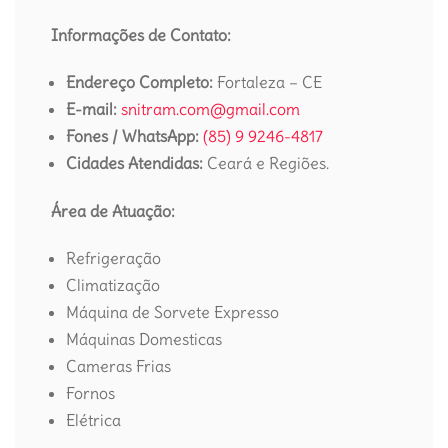
Informações de Contato:
Endereço Completo:
Fortaleza – CE
E-mail:
snitram.com@gmail.com
Fones / WhatsApp:
(85) 9 9246-4817
Cidades Atendidas:
Ceará e Regiões.
Área de Atuação:
Refrigeração
Climatização
Máquina de Sorvete Expresso
Máquinas Domesticas
Cameras Frias
Fornos
Elétrica