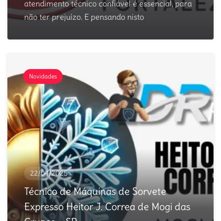
atendimento técnico confiável é essencial, para
não ter prejuízo. E pensando nisto
Novidades
22/04/2025
Técnico de Máquinas de Sorvete
Expresso Heitor J. Correa de Mogi das