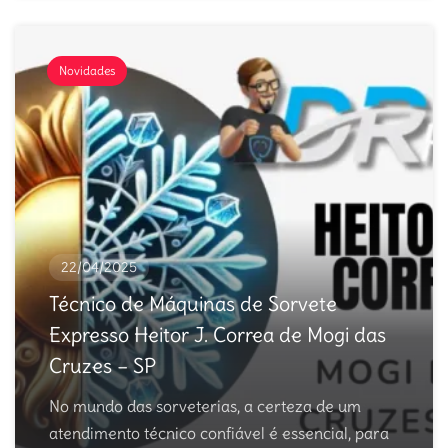
Novidades
22/04/2025
Técnico de Máquinas de Sorvete
Expresso Heitor J. Correa de Mogi das
Cruzes – SP
No mundo das sorveterias, a certeza de um
atendimento técnico confiável é essencial, para