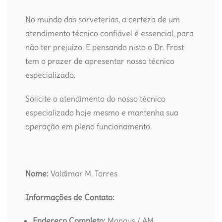
No mundo das sorveterias, a certeza de um
atendimento técnico confiável é essencial, para
não ter prejuízo. E pensando nisto o Dr. Frost
tem o prazer de apresentar nosso técnico
especializado.
Solicite o atendimento do nosso técnico
especializado hoje mesmo e mantenha sua
operação em pleno funcionamento.
Nome:
Valdimar M. Torres
Informações de Contato:
Endereço Completo:
Manaus / AM