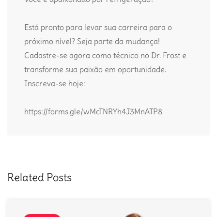
Está pronto para levar sua carreira para o
próximo nível? Seja parte da mudança!
Cadastre-se agora como técnico no Dr. Frost e
transforme sua paixão em oportunidade.
Inscreva-se hoje:
https://forms.gle/wMcTNRYh4J3MnATP8
Related Posts