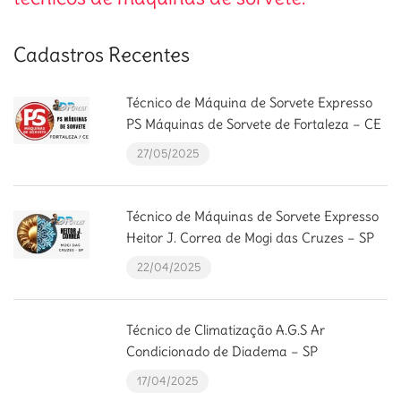
Cadastros Recentes
Técnico de Máquina de Sorvete Expresso
PS Máquinas de Sorvete de Fortaleza – CE
27/05/2025
Técnico de Máquinas de Sorvete Expresso
Heitor J. Correa de Mogi das Cruzes – SP
22/04/2025
Técnico de Climatização A.G.S Ar
Condicionado de Diadema – SP
17/04/2025