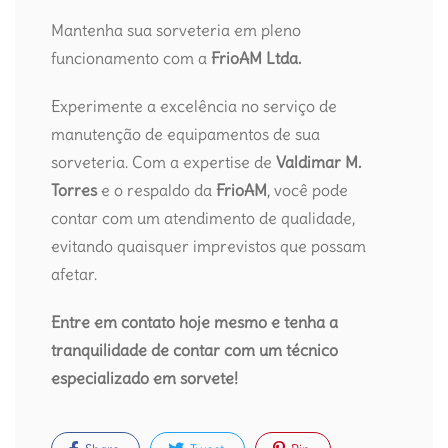
Mantenha sua sorveteria em pleno
funcionamento com a
FrioAM Ltda.
Experimente a excelência no serviço de
manutenção de equipamentos de sua
sorveteria. Com a expertise de
Valdimar M.
Torres
e o respaldo da
FrioAM
, você pode
contar com um atendimento de qualidade,
evitando quaisquer imprevistos que possam
afetar.
Entre em contato hoje mesmo e tenha a
tranquilidade de contar com um técnico
especializado em sorvete!