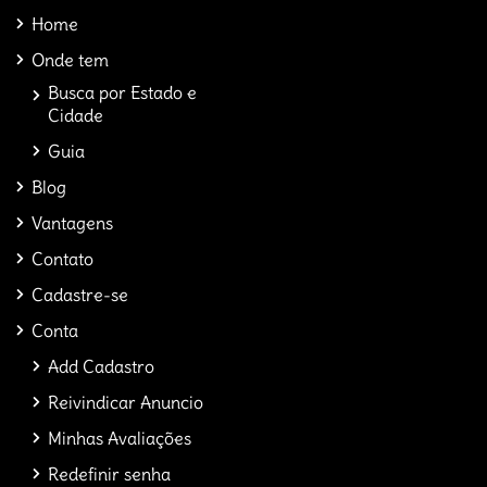
Home
Onde tem
Busca por Estado e
Cidade
Guia
Blog
Vantagens
Contato
Cadastre-se
Conta
Add Cadastro
Reivindicar Anuncio
Minhas Avaliações
Redefinir senha