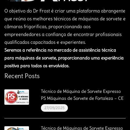
O objetivo do Dr Frost é criar uma plataforma abrangente
que reúna os melhores técnicos de máquinas de sorvete e
câmaras frigorificas, proporcionando aos
empreendedores a confiança de encontrar profissionais
qualificados capacitados e experientes.
Seremos a referência no mercado de assistência técnica
para máquinas de sorvete, proporcionando uma experiência
positiva para todos os envolvidos.
Recent Posts
Técnico de Máquina de Sorvete Expresso
PS Máquinas de Sorvete de Fortaleza – CE
27/05/2025
Técnico de Máquinas de Sorvete Expresso