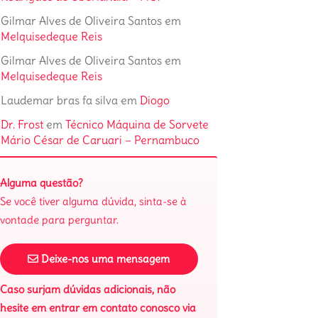
Gilmar Alves de Oliveira Santos
em
Melquisedeque Reis
Gilmar Alves de Oliveira Santos
em
Melquisedeque Reis
Laudemar bras fa silva
em
Diogo
Dr. Frost
em
Técnico Máquina de Sorvete
Mário César de Caruari – Pernambuco
Alguma questão?
Se você tiver alguma dúvida, sinta-se à
vontade para perguntar.
Deixe-nos uma mensagem
Caso surjam dúvidas adicionais, não
hesite em entrar em contato conosco via