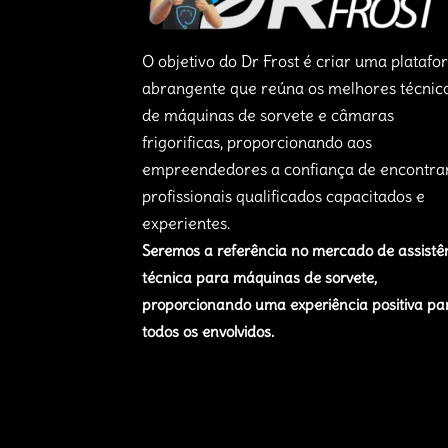
O objetivo do Dr Frost é criar uma plataf
abrangente que reúna os melhores técnic
de máquinas de sorvete e câmaras
frigorificas, proporcionando aos
empreendedores a confiança de encontra
profissionais qualificados capacitados e
experientes.
Seremos a referência no mercado de assistê
técnica para máquinas de sorvete,
proporcionando uma experiência positiva pa
todos os envolvidos.