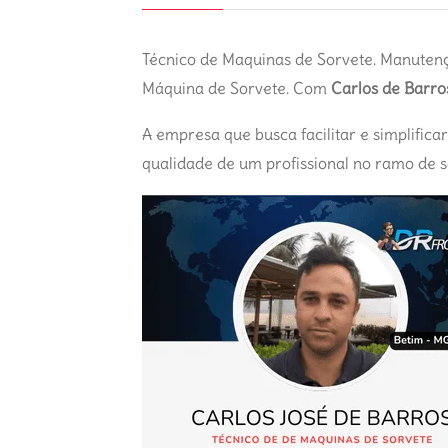
Técnico de Maquinas de Sorvete. Manutenç
Máquina de Sorvete. Com
Carlos de Barro
A empresa que busca facilitar e simplifica
qualidade de um profissional no ramo de s