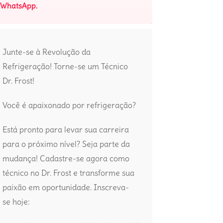
WhatsApp.
Junte-se à Revolução da
Refrigeração! Torne-se um Técnico
Dr. Frost!
Você é apaixonado por refrigeração?
Está pronto para levar sua carreira
para o próximo nível? Seja parte da
mudança! Cadastre-se agora como
técnico no Dr. Frost e transforme sua
paixão em oportunidade. Inscreva-
se hoje: