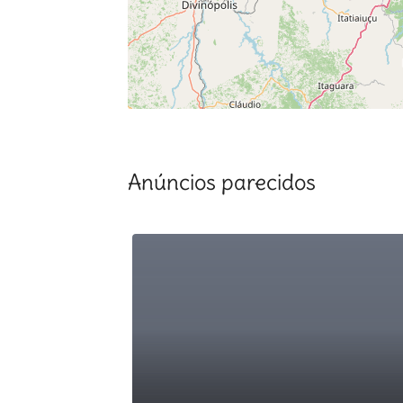
Anúncios parecidos