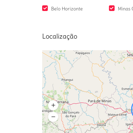
Belo Horizonte
Minas 
Localização