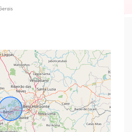
Gerais