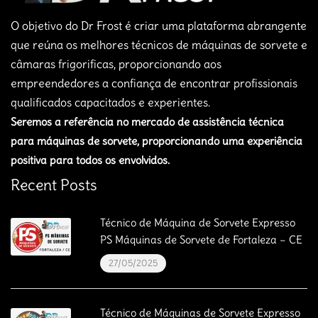
O objetivo do Dr Frost é criar uma plataforma abrangente
que reúna os melhores técnicos de máquinas de sorvete e
câmaras frigorificas, proporcionando aos
empreendedores a confiança de encontrar profissionais
qualificados capacitados e experientes.
Seremos a referência no mercado de assistência técnica
para máquinas de sorvete, proporcionando uma experiência
positiva para todos os envolvidos.
Recent Posts
Técnico de Máquina de Sorvete Expresso
PS Máquinas de Sorvete de Fortaleza – CE
27/05/2025
Técnico de Máquinas de Sorvete Expresso