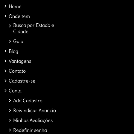
Home
Onde tem
Busca por Estado e
Cidade
Guia
Blog
Vantagens
Contato
Cadastre-se
Conta
Add Cadastro
Reivindicar Anuncio
Minhas Avaliações
Redefinir senha