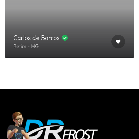
Carlos de Barros
Betim - MG