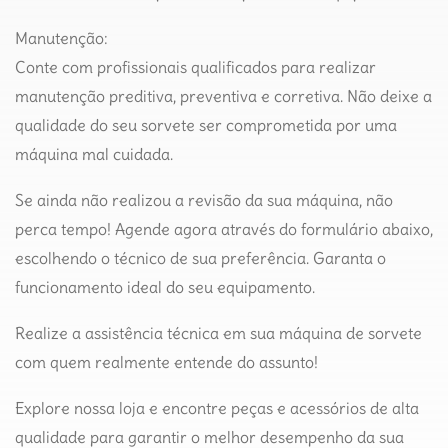
Manutenção:
Conte com profissionais qualificados para realizar
manutenção preditiva, preventiva e corretiva. Não deixe a
qualidade do seu sorvete ser comprometida por uma
máquina mal cuidada.
Se ainda não realizou a revisão da sua máquina, não
perca tempo! Agende agora através do formulário abaixo,
escolhendo o técnico de sua preferência. Garanta o
funcionamento ideal do seu equipamento.
Realize a assistência técnica em sua máquina de sorvete
com quem realmente entende do assunto!
Explore nossa loja e encontre peças e acessórios de alta
qualidade para garantir o melhor desempenho da sua