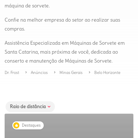
máquina de sorvete.
Confie na melhor empresa do setor ao realizar suas
compras.
Assistência Especializada em Máquinas de Sorvete em
Santa Catarina, mais próxima de você, dedicada ao
conserto e manutenção de Máquinas de Sorvete.
Dr. Frost
Anúncios
Minas Gerais
Belo Horizonte
Raio de distância
Destaques