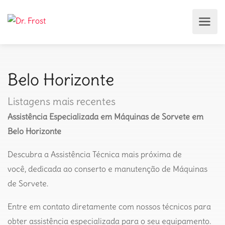
Belo Horizonte
Listagens mais recentes
Assistência Especializada em Máquinas de Sorvete em
Belo Horizonte
Descubra a Assistência Técnica mais próxima de
você, dedicada ao conserto e manutenção de Máquinas
de Sorvete.
Entre em contato diretamente com nossos técnicos para
obter assistência especializada para o seu equipamento.