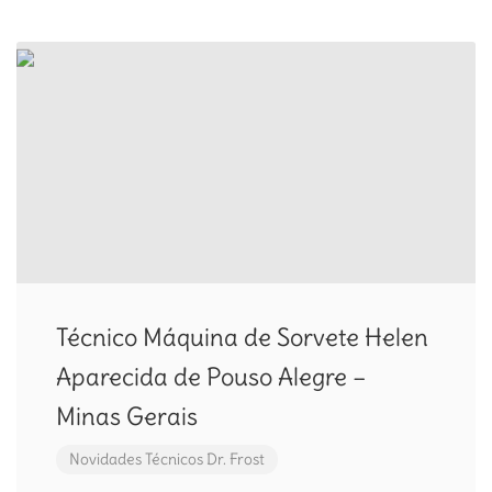
Técnico Máquina de Sorvete Helen
Aparecida de Pouso Alegre –
Minas Gerais
Novidades
Técnicos Dr. Frost