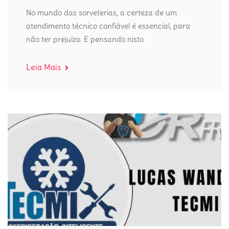
No mundo das sorveterias, a certeza de um
atendimento técnico confiável é essencial, para
não ter prejuízo. E pensando nisto
Leia Mais