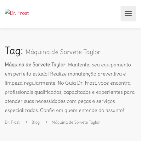
Tag:
Máquina de Sorvete Taylor
Máquina de Sorvete Taylor
: Mantenha seu equipamento
em perfeito estado! Realize manutenção preventiva e
limpeza regularmente. No Guia Dr. Frost, você encontra
profissionais qualificados, capacitados e experientes para
atender suas necessidades com peças e serviços
especializados. Confie em quem entende do assunto!
Dr. Frost
Blog
Máquina de Sorvete Taylor