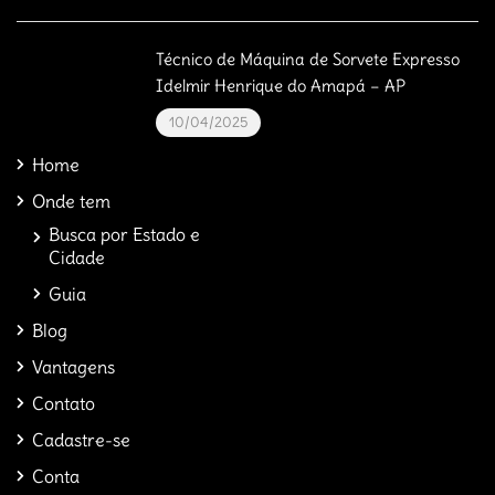
Técnico de Máquina de Sorvete Expresso
Idelmir Henrique do Amapá – AP
10/04/2025
Home
Onde tem
Busca por Estado e
Cidade
Guia
Blog
Vantagens
Contato
Cadastre-se
Conta