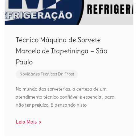
Técnico Máquina de Sorvete
Marcelo de Itapetininga – São
Paulo
Novidades
Técnicos Dr. Frost
No mundo das sorveterias, a certeza de um
atendimento técnico confiável é essencial, para
não ter prejuízo. E pensando nisto
Leia Mais