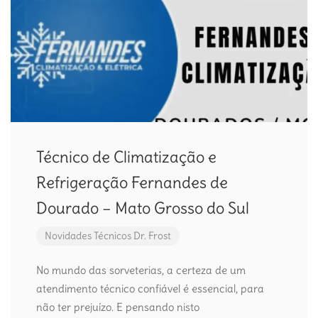
Técnico de Climatização e
Refrigeração Fernandes de
Dourado – Mato Grosso do Sul
Novidades
Técnicos Dr. Frost
No mundo das sorveterias, a certeza de um
atendimento técnico confiável é essencial, para
não ter prejuízo. E pensando nisto