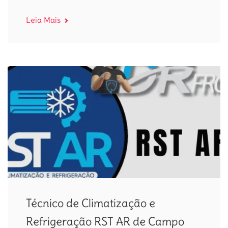
Leia Mais
Técnico de Climatização e
Refrigeração RST AR de Campo