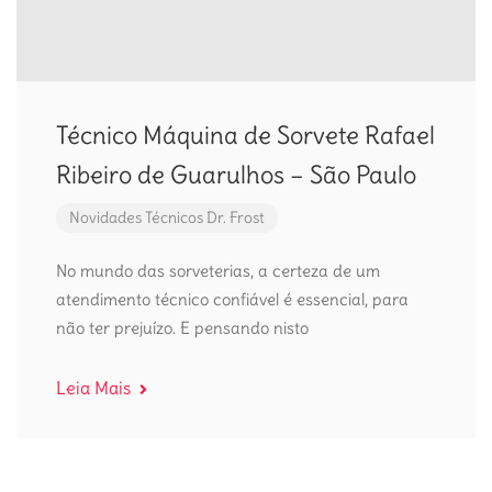
Técnico Máquina de Sorvete Rafael
Ribeiro de Guarulhos – São Paulo
Novidades
Técnicos Dr. Frost
No mundo das sorveterias, a certeza de um
atendimento técnico confiável é essencial, para
não ter prejuízo. E pensando nisto
Leia Mais