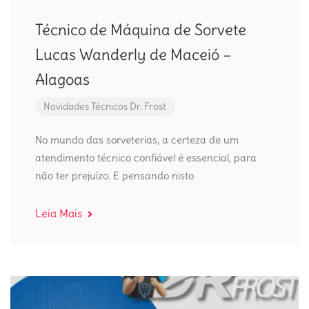
Técnico de Máquina de Sorvete
Lucas Wanderly de Maceió –
Alagoas
Novidades
Técnicos Dr. Frost
No mundo das sorveterias, a certeza de um
atendimento técnico confiável é essencial, para
não ter prejuízo. E pensando nisto
Leia Mais