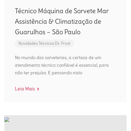
Técnico Máquina de Sorvete Mar
Assistência & Climatização de
Guarulhos – São Paulo
Novidades
Técnicos Dr. Frost
No mundo das sorveterias, a certeza de um
atendimento técnico confiável é essencial, para
não ter prejuízo. E pensando nisto
Leia Mais