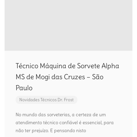
Técnico Máquina de Sorvete Alpha
MS de Mogi das Cruzes – São
Paulo
Novidades
Técnicos Dr. Frost
No mundo das sorveterias, a certeza de um
atendimento técnico confiável é essencial, para
não ter prejuízo. E pensando nisto