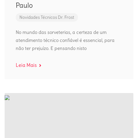
Paulo
Novidades
Técnicos Dr. Frost
No mundo das sorveterias, a certeza de um
atendimento técnico confiável é essencial, para
não ter prejuízo. E pensando nisto
Leia Mais