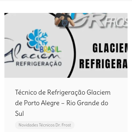
Técnico de Refrigeração Glaciem
de Porto Alegre – Rio Grande do
Sul
Novidades
Técnicos Dr. Frost