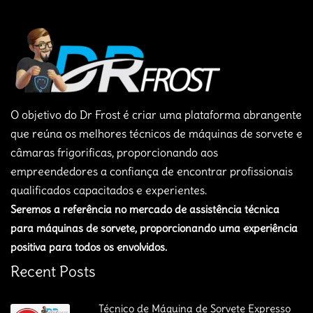
O objetivo do Dr Frost é criar uma plataforma abrangente
que reúna os melhores técnicos de máquinas de sorvete e
câmaras frigorificas, proporcionando aos
empreendedores a confiança de encontrar profissionais
qualificados capacitados e experientes.
Seremos a referência no mercado de assistência técnica
para máquinas de sorvete, proporcionando uma experiência
positiva para todos os envolvidos.
Recent Posts
Técnico de Máquina de Sorvete Expresso