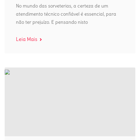
No mundo das sorveterias, a certeza de um
atendimento técnico confiável é essencial, para
não ter prejuízo. E pensando nisto
Leia Mais