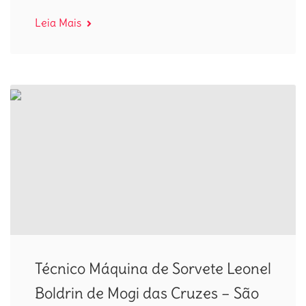
Leia Mais
Técnico Máquina de Sorvete Leonel
Boldrin de Mogi das Cruzes – São