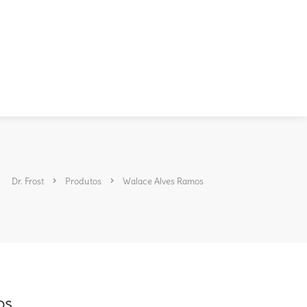
Dr. Frost
Produtos
Walace Alves Ramos
os