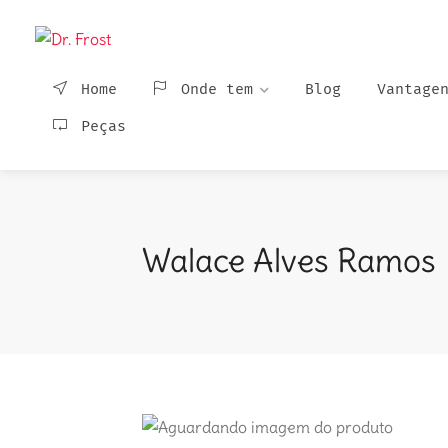
Home
Onde tem
Blog
Vantage
Peças
Walace Alves Ramos