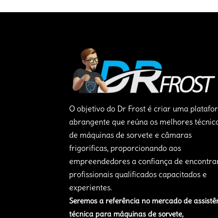
O objetivo do Dr Frost é criar uma plataf
abrangente que reúna os melhores técnic
de máquinas de sorvete e câmaras
frigorificas, proporcionando aos
empreendedores a confiança de encontra
profissionais qualificados capacitados e
experientes.
Seremos a referência no mercado de assistê
técnica para máquinas de sorvete,