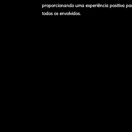
proporcionando uma experiência positiva pa
todos os envolvidos.