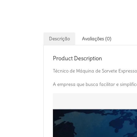
Descrição
Avaliações (0)
Product Description
Técnico de Máquina de Sorvete Expresso
A empresa que busca facilitar e simplifi