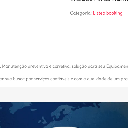
Categoria:
Listeo booking
. Manutenção preventiva e corretiva, solução para seu Equipame
car sua busca por serviços confiáveis e com a qualidade de um prof