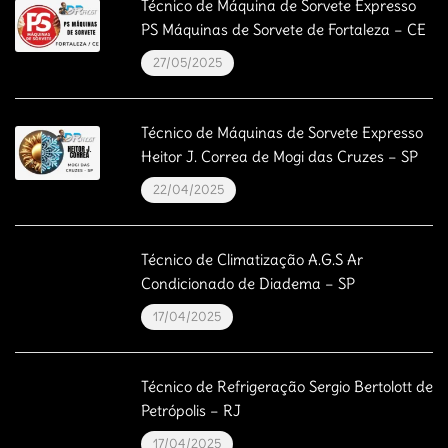
Técnico de Máquina de Sorvete Expresso
PS Máquinas de Sorvete de Fortaleza – CE
27/05/2025
Técnico de Máquinas de Sorvete Expresso
Heitor J. Correa de Mogi das Cruzes – SP
22/04/2025
Técnico de Climatização A.G.S Ar
Condicionado de Diadema – SP
17/04/2025
Técnico de Refrigeração Sergio Bertolott de
Petrópolis – RJ
17/04/2025