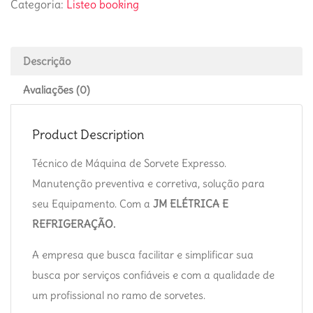
Categoria:
Listeo booking
Descrição
Avaliações (0)
Product Description
Técnico de Máquina de Sorvete Expresso.
Manutenção preventiva e corretiva, solução para
seu Equipamento. Com a
JM ELÉTRICA E
REFRIGERAÇÃO.
A empresa que busca facilitar e simplificar sua
busca por serviços confiáveis e com a qualidade de
um profissional no ramo de sorvetes.