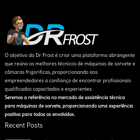
O objetivo do Dr Frost é criar uma plataforma abrangente
que reúna os melhores técnicos de máquinas de sorvete e
câmaras frigorificas, proporcionando aos
empreendedores a confiança de encontrar profissionais
qualificados capacitados e experientes.
Seremos a referência no mercado de assistência técnica
para máquinas de sorvete, proporcionando uma experiência
positiva para todos os envolvidos.
Recent Posts