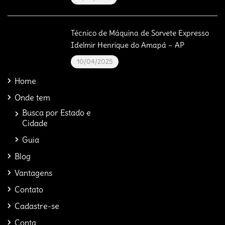
Técnico de Máquina de Sorvete Expresso
Idelmir Henrique do Amapá – AP
10/04/2025
Home
Onde tem
Busca por Estado e
Cidade
Guia
Blog
Vantagens
Contato
Cadastre-se
Conta