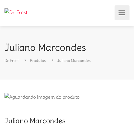
Juliano Marcondes
Dr. Frost
Produtos
Juliano Marcondes
Juliano Marcondes