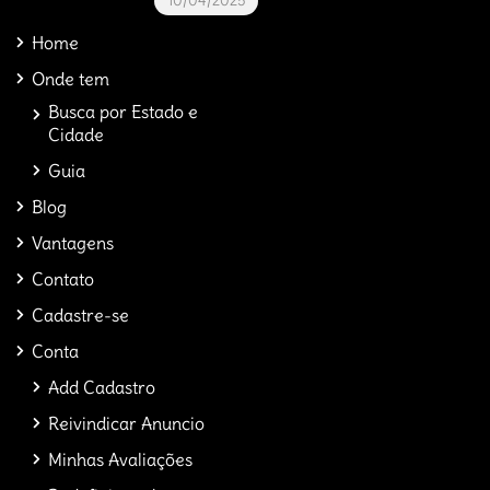
10/04/2025
Home
Onde tem
Busca por Estado e
Cidade
Guia
Blog
Vantagens
Contato
Cadastre-se
Conta
Add Cadastro
Reivindicar Anuncio
Minhas Avaliações