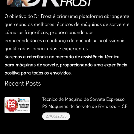
O objetivo do Dr Frost é criar uma plataforma abrangente
que reúna os melhores técnicos de máquinas de sorvete e
câmaras frigorificas, proporcionando aos
empreendedores a confiança de encontrar profissionais
qualificados capacitados e experientes.
Seremos a referência no mercado de assistência técnica
para máquinas de sorvete, proporcionando uma experiência
positiva para todos os envolvidos.
Recent Posts
Técnico de Máquina de Sorvete Expresso
PS Máquinas de Sorvete de Fortaleza – CE
27/05/2025