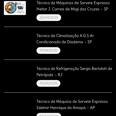
Técnico de Máquinas de Sorvete Expresso
Heitor J. Correa de Mogi das Cruzes – SP
22/04/2025
Técnico de Climatização A.G.S Ar
Condicionado de Diadema – SP
17/04/2025
Técnico de Refrigeração Sergio Bertolott de
Petrópolis – RJ
17/04/2025
Técnico de Máquina de Sorvete Expresso
Idelmir Henrique do Amapá – AP