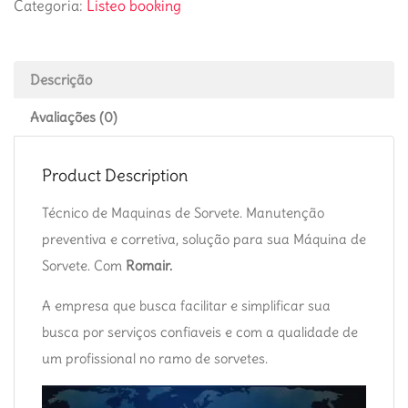
Categoria:
Listeo booking
Descrição
Avaliações (0)
Product Description
Técnico de Maquinas de Sorvete. Manutenção
preventiva e corretiva, solução para sua Máquina de
Sorvete. Com
Romair.
A empresa que busca facilitar e simplificar sua
busca por serviços confiaveis e com a qualidade de
um profissional no ramo de sorvetes.