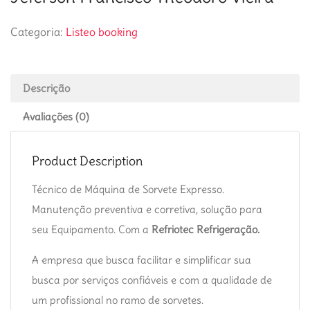
Categoria:
Listeo booking
Descrição
Avaliações (0)
Product Description
Técnico de Máquina de Sorvete Expresso.
Manutenção preventiva e corretiva, solução para
seu Equipamento. Com a
Refriotec Refrigeração.
A empresa que busca facilitar e simplificar sua
busca por serviços confiáveis e com a qualidade de
um profissional no ramo de sorvetes.