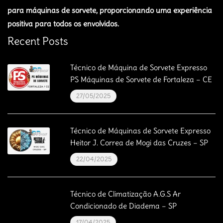
para máquinas de sorvete, proporcionando uma experiência
positiva para todos os envolvidos.
Recent Posts
Técnico de Máquina de Sorvete Expresso
PS Máquinas de Sorvete de Fortaleza – CE
27/05/2025
Técnico de Máquinas de Sorvete Expresso
Heitor J. Correa de Mogi das Cruzes – SP
22/04/2025
Técnico de Climatização A.G.S Ar
Condicionado de Diadema – SP
17/04/2025