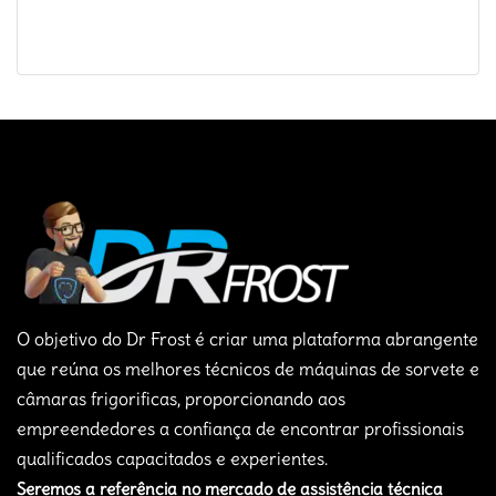
O objetivo do Dr Frost é criar uma plataforma abrangente
que reúna os melhores técnicos de máquinas de sorvete e
câmaras frigorificas, proporcionando aos
empreendedores a confiança de encontrar profissionais
qualificados capacitados e experientes.
Seremos a referência no mercado de assistência técnica