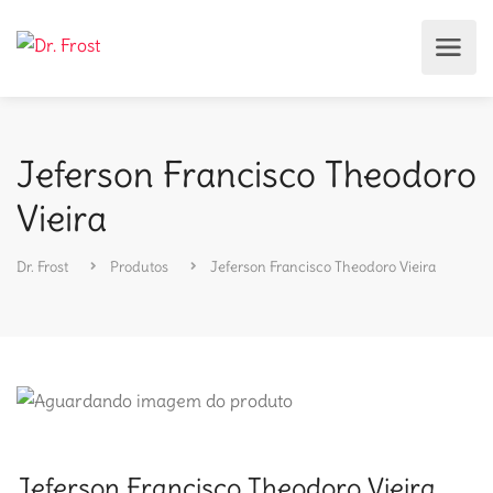
Jeferson Francisco Theodoro
Vieira
Dr. Frost
Produtos
Jeferson Francisco Theodoro Vieira
Jeferson Francisco Theodoro Vieira