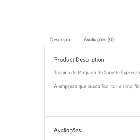
Descrição
Avaliações (0)
Product Description
Técnico de Máquina de Sorvete Expresso
A empresa que busca facilitar e simplifi
Avaliações