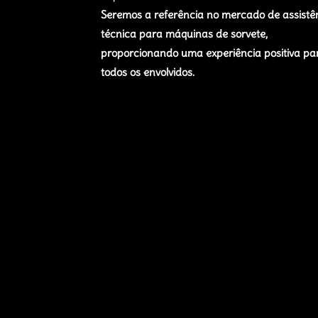
Seremos a referência no mercado de assistê
técnica para máquinas de sorvete,
proporcionando uma experiência positiva pa
todos os envolvidos.