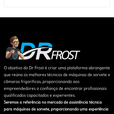
O objetivo do Dr Frost é criar uma plataforma abrangente
que reúna os melhores técnicos de máquinas de sorvete e
câmaras frigorificas, proporcionando aos
empreendedores a confiança de encontrar profissionais
qualificados capacitados e experientes.
Seremos a referência no mercado de assistência técnica
para máquinas de sorvete, proporcionando uma experiência