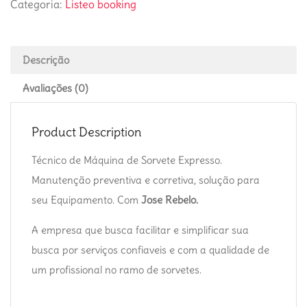
Categoria:
Listeo booking
Descrição
Avaliações (0)
Product Description
Técnico de Máquina de Sorvete Expresso.
Manutenção preventiva e corretiva, solução para
seu Equipamento. Com
Jose Rebelo.
A empresa que busca facilitar e simplificar sua
busca por serviços confiaveis e com a qualidade de
um profissional no ramo de sorvetes.