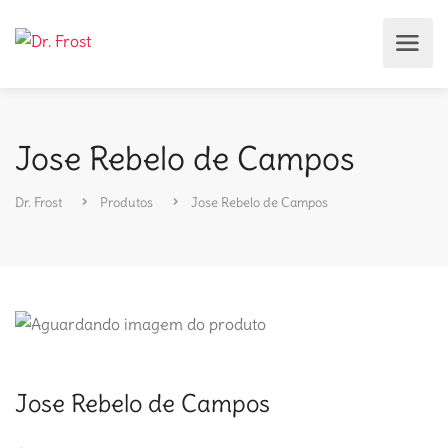
Jose Rebelo de Campos
Dr. Frost
Produtos
Jose Rebelo de Campos
Jose Rebelo de Campos