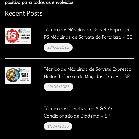
positiva para todos os envolvidos.
Recent Posts
Técnico de Máquina de Sorvete Expresso
PS Máquinas de Sorvete de Fortaleza – CE
27/05/2025
Técnico de Máquinas de Sorvete Expresso
Heitor J. Correa de Mogi das Cruzes – SP
22/04/2025
Técnico de Climatização A.G.S Ar
Condicionado de Diadema – SP
17/04/2025