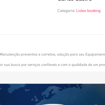
Categoria:
Listeo booking
. Manutenção preventiva e corretiva, solução para seu Equipamen
car sua busca por serviços confiaveis e com a qualidade de um prof