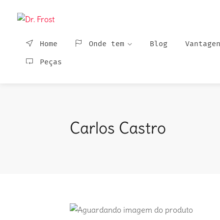
Home
Onde tem
Blog
Vantage
Peças
Carlos Castro