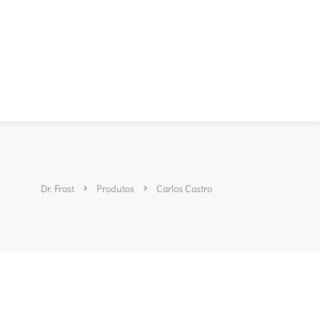
Dr. Frost
Produtos
Carlos Castro