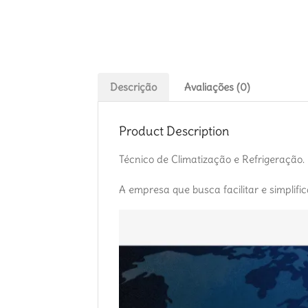
Descrição
Avaliações (0)
Product Description
Técnico de Climatização e Refrigeração
A empresa que busca facilitar e simplifi