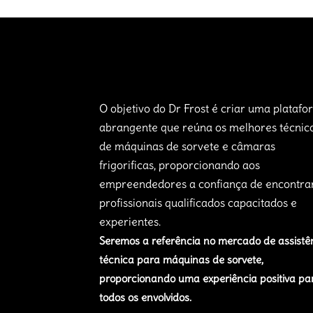
O objetivo do Dr Frost é criar uma plataf
abrangente que reúna os melhores técnic
de máquinas de sorvete e câmaras
frigorificas, proporcionando aos
empreendedores a confiança de encontra
profissionais qualificados capacitados e
experientes.
Seremos a referência no mercado de assistê
técnica para máquinas de sorvete,
proporcionando uma experiência positiva pa
todos os envolvidos.