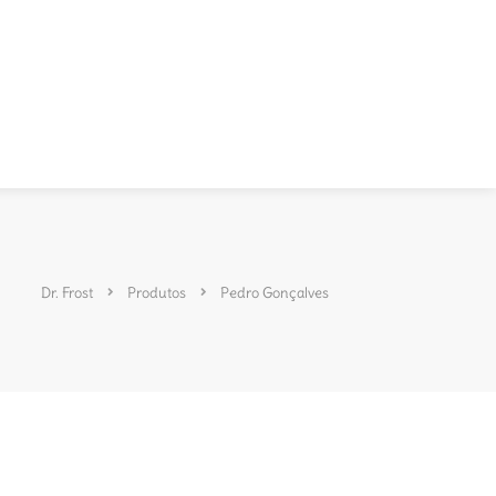
Dr. Frost
Produtos
Pedro Gonçalves