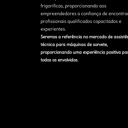
frigorificas, proporcionando aos
empreendedores a confiança de encontra
profissionais qualificados capacitados e
experientes.
Seremos a referência no mercado de assistê
técnica para máquinas de sorvete,
proporcionando uma experiência positiva pa
todos os envolvidos.