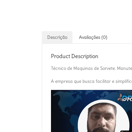
Descrição
Avaliações (0)
Product Description
Técnico de Maquinas de Sorvete. Manute
A empresa que busca facilitar e simplifi