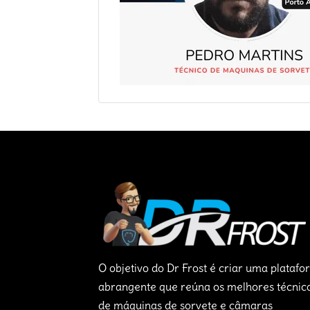
O objetivo do Dr Frost é criar uma plataf
abrangente que reúna os melhores técnic
de máquinas de sorvete e câmaras