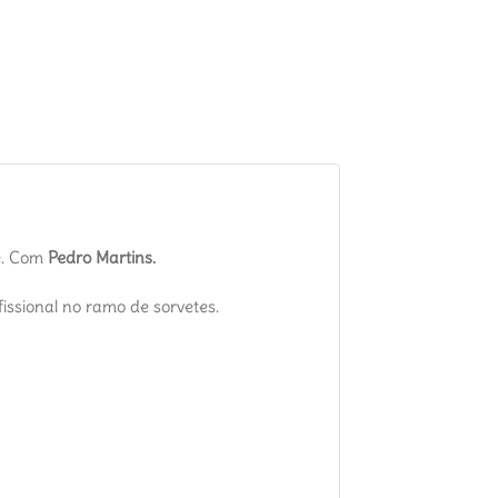
te. Com
Pedro Martins.
issional no ramo de sorvetes.