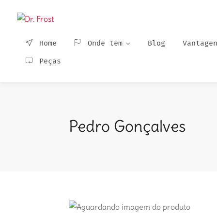
Home
Onde tem
Blog
Vantage
Peças
Pedro Gonçalves