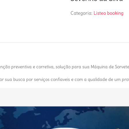
Categoria:
Listeo booking
nção preventiva e corretiva, solução para sua Máquina de Sorve
car sua busca por serviços confiaveis e com a qualidade de um prof