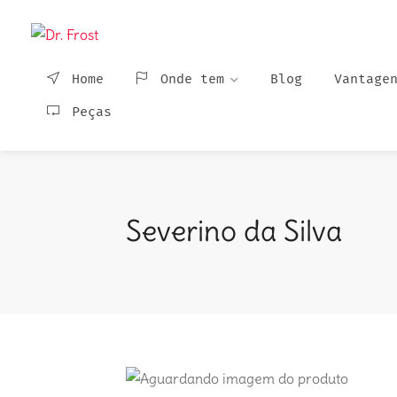
Home
Onde tem
Blog
Vantage
Peças
Severino da Silva