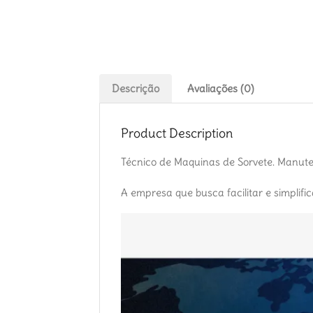
Descrição
Avaliações (0)
Product Description
Técnico de Maquinas de Sorvete. Manute
A empresa que busca facilitar e simplifi