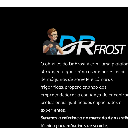
O objetivo do Dr Frost é criar uma plataf
abrangente que reúna os melhores técnic
de máquinas de sorvete e câmaras
frigorificas, proporcionando aos
empreendedores a confiança de encontra
profissionais qualificados capacitados e
experientes.
Seremos a referência no mercado de assistê
técnica para máquinas de sorvete,