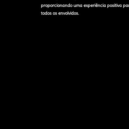
proporcionando uma experiência positiva pa
todos os envolvidos.