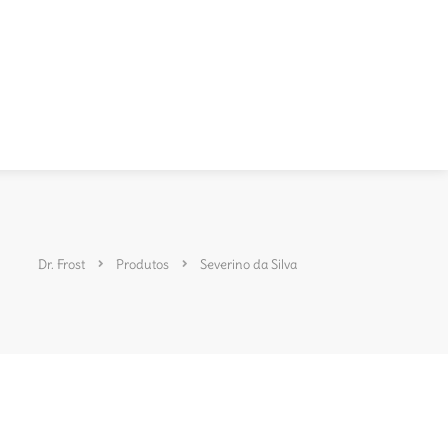
Dr. Frost
Produtos
Severino da Silva