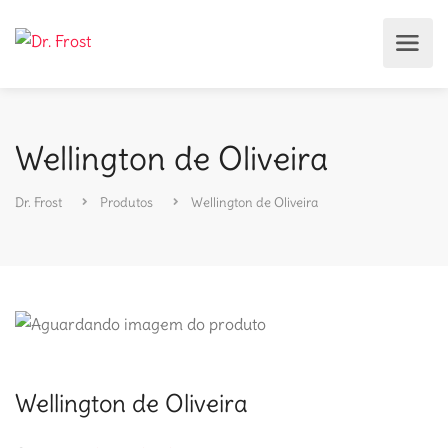
Wellington de Oliveira
Dr. Frost
Produtos
Wellington de Oliveira
Wellington de Oliveira