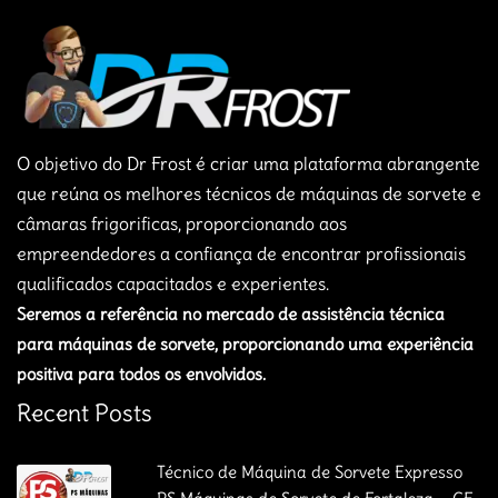
O objetivo do Dr Frost é criar uma plataforma abrangente
que reúna os melhores técnicos de máquinas de sorvete e
câmaras frigorificas, proporcionando aos
empreendedores a confiança de encontrar profissionais
qualificados capacitados e experientes.
Seremos a referência no mercado de assistência técnica
para máquinas de sorvete, proporcionando uma experiência
positiva para todos os envolvidos.
Recent Posts
Técnico de Máquina de Sorvete Expresso