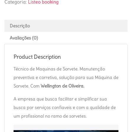
Categoria:
Listeo booking
Descrição
Avaliações (0)
Product Description
Técnico de Maquinas de Sorvete. Manutenção
preventiva e corretiva, solução para sua Máquina de
Sorvete. Com
Wellington de Oliveira.
A empresa que busca facilitar e simplificar sua
busca por serviços confiaveis e com a qualidade de
um profissional no ramo de sorvetes.