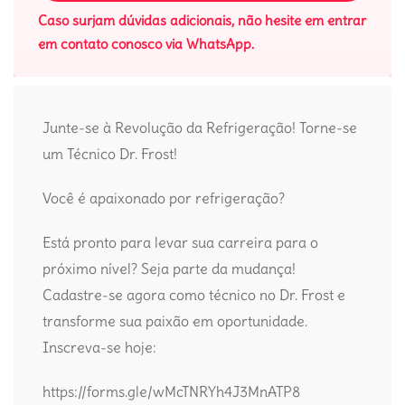
Caso surjam dúvidas adicionais, não hesite em entrar
em contato conosco via WhatsApp.
Junte-se à Revolução da Refrigeração! Torne-se
um Técnico Dr. Frost!
Você é apaixonado por refrigeração?
Está pronto para levar sua carreira para o
próximo nível? Seja parte da mudança!
Cadastre-se agora como técnico no Dr. Frost e
transforme sua paixão em oportunidade.
Inscreva-se hoje:
https://forms.gle/wMcTNRYh4J3MnATP8