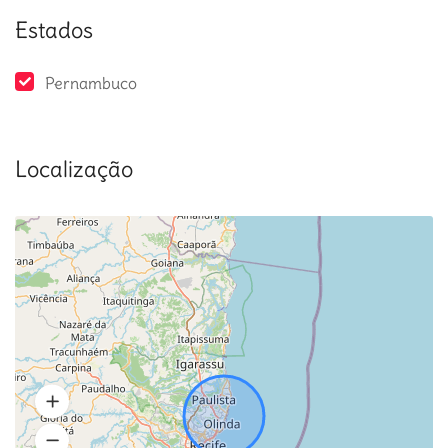
Estados
Pernambuco
Localização