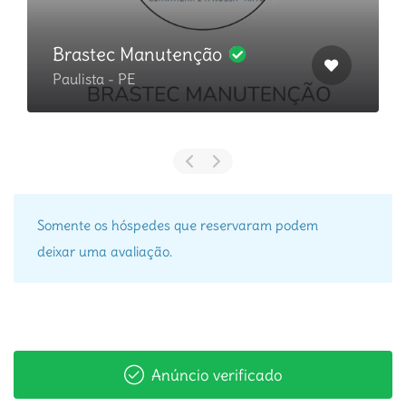
Brastec Manutenção
Paulista - PE
Somente os hóspedes que reservaram podem
deixar uma avaliação.
Anúncio verificado