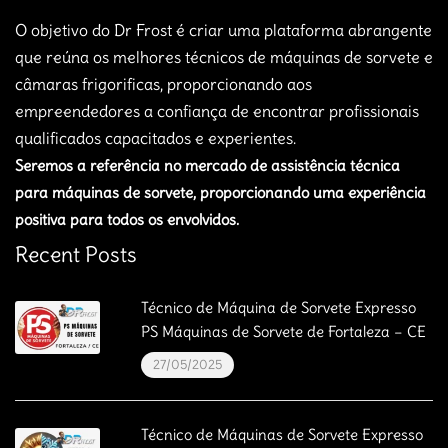
O objetivo do Dr Frost é criar uma plataforma abrangente
que reúna os melhores técnicos de máquinas de sorvete e
câmaras frigorificas, proporcionando aos
empreendedores a confiança de encontrar profissionais
qualificados capacitados e experientes.
Seremos a referência no mercado de assistência técnica
para máquinas de sorvete, proporcionando uma experiência
positiva para todos os envolvidos.
Recent Posts
Técnico de Máquina de Sorvete Expresso
PS Máquinas de Sorvete de Fortaleza – CE
27/05/2025
Técnico de Máquinas de Sorvete Expresso