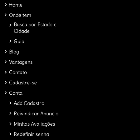
Home
Onde tem
Busca por Estado e
Cidade
Guia
Blog
Vantagens
Contato
Cadastre-se
Conta
Add Cadastro
Reivindicar Anuncio
Minhas Avaliações
Redefinir senha