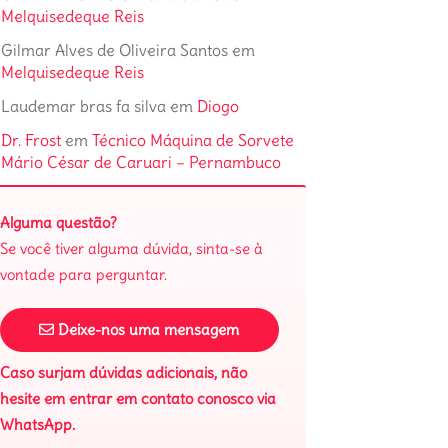
Melquisedeque Reis
Gilmar Alves de Oliveira Santos
em
Melquisedeque Reis
Laudemar bras fa silva
em
Diogo
Dr. Frost
em
Técnico Máquina de Sorvete
Mário César de Caruari – Pernambuco
Alguma questão?
Se você tiver alguma dúvida, sinta-se à
vontade para perguntar.
Deixe-nos uma mensagem
Caso surjam dúvidas adicionais, não
hesite em entrar em contato conosco via
WhatsApp.