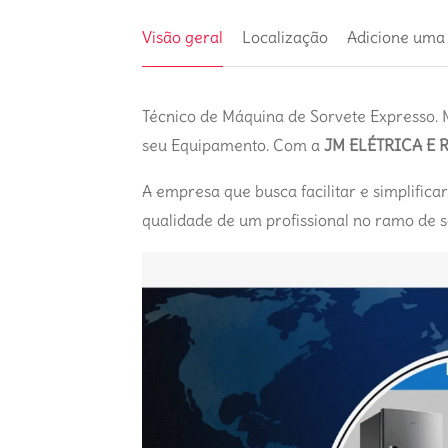
Visão geral
Localização
Adicione uma
Técnico de Máquina de Sorvete Expresso. 
seu Equipamento. Com a
JM ELÉTRICA E 
A empresa que busca facilitar e simplifica
qualidade de um profissional no ramo de s