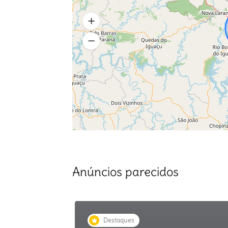
Anúncios parecidos
Destaques