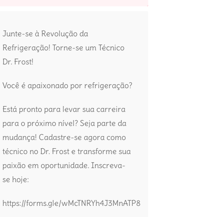
Junte-se à Revolução da
Refrigeração! Torne-se um Técnico
Dr. Frost!
Você é apaixonado por refrigeração?
Está pronto para levar sua carreira
para o próximo nível? Seja parte da
mudança! Cadastre-se agora como
técnico no Dr. Frost e transforme sua
paixão em oportunidade. Inscreva-
se hoje:
https://forms.gle/wMcTNRYh4J3MnATP8