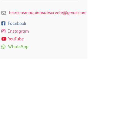
tecnicosmaquinasdesorvete@gmail.com
Facebook
Instagram
YouTube
WhatsApp