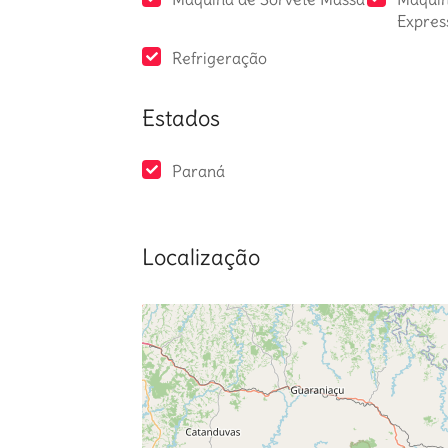
Expres
Refrigeração
Estados
Paraná
Localização