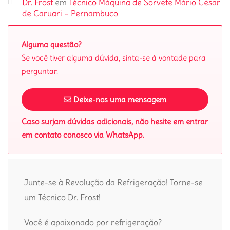
Dr. Frost
em
Técnico Máquina de Sorvete Mário César
de Caruari – Pernambuco
Alguma questão?
Se você tiver alguma dúvida, sinta-se à vontade para
perguntar.
Deixe-nos uma mensagem
Caso surjam dúvidas adicionais, não hesite em entrar
em contato conosco via WhatsApp.
Junte-se à Revolução da Refrigeração! Torne-se
um Técnico Dr. Frost!
Você é apaixonado por refrigeração?