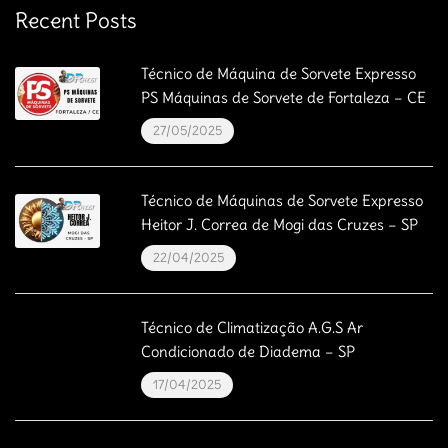
Recent Posts
Técnico de Máquina de Sorvete Expresso
PS Máquinas de Sorvete de Fortaleza – CE
27/05/2025
Técnico de Máquinas de Sorvete Expresso
Heitor J. Correa de Mogi das Cruzes – SP
22/04/2025
Técnico de Climatização A.G.S Ar
Condicionado de Diadema – SP
17/04/2025