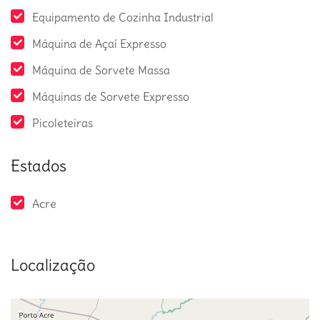
Equipamento de Cozinha Industrial
Máquina de Açaí Expresso
Máquina de Sorvete Massa
Máquinas de Sorvete Expresso
Picoleteiras
Estados
Acre
Localização