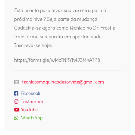
Está pronto para levar sua carreira para o
próximo nível? Seja parte da mudança!
Cadastre-se agora como técnico no Dr. Frost e
transforme sua paixão em oportunidade.
Inscreva-se hoje:
https://forms.gle/wMcTNRYh4J3MnATP8
tecnicosmaquinasdesorvete@gmail.com
Facebook
Instagram
YouTube
WhatsApp