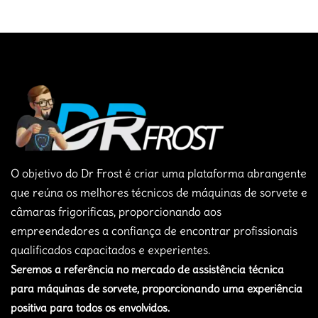
O objetivo do Dr Frost é criar uma plataforma abrangente
que reúna os melhores técnicos de máquinas de sorvete e
câmaras frigorificas, proporcionando aos
empreendedores a confiança de encontrar profissionais
qualificados capacitados e experientes.
Seremos a referência no mercado de assistência técnica
para máquinas de sorvete, proporcionando uma experiência
positiva para todos os envolvidos.