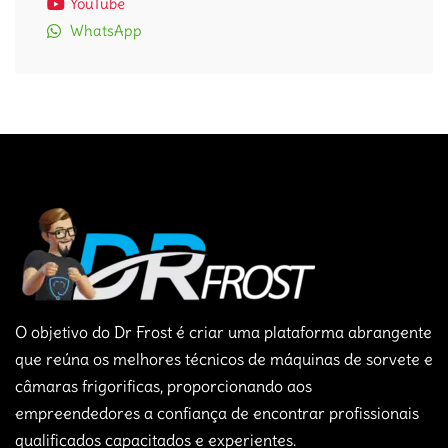
YouTube
WhatsApp
O objetivo do Dr Frost é criar uma plataforma abrangente
que reúna os melhores técnicos de máquinas de sorvete e
câmaras frigorificas, proporcionando aos
empreendedores a confiança de encontrar profissionais
qualificados capacitados e experientes.