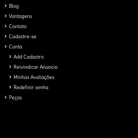
Blog
Vantagens
Contato
Cadastre-se
Conta
Add Cadastro
Reivindicar Anuncio
Minhas Avaliações
Redefinir senha
Peças