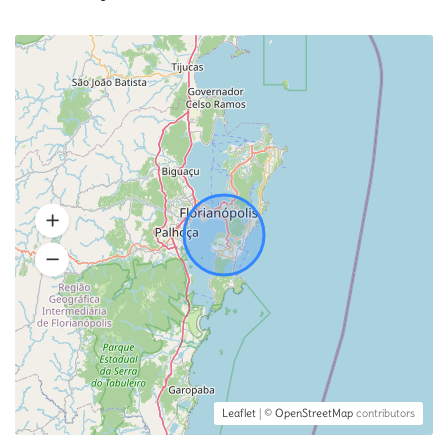
Leaflet
| ©
OpenStreetMap
contributors