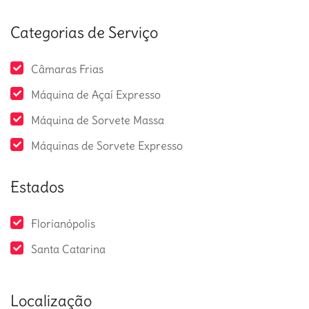
Categorias de Serviço
Câmaras Frias
Máquina de Açaí Expresso
Máquina de Sorvete Massa
Máquinas de Sorvete Expresso
Estados
Florianópolis
Santa Catarina
Localização