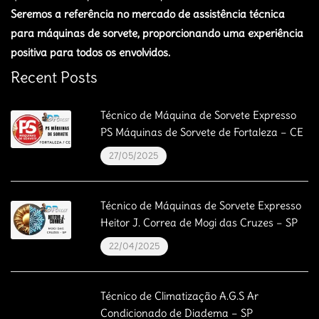
Seremos a referência no mercado de assistência técnica
para máquinas de sorvete, proporcionando uma experiência
positiva para todos os envolvidos.
Recent Posts
Técnico de Máquina de Sorvete Expresso
PS Máquinas de Sorvete de Fortaleza – CE
27/05/2025
Técnico de Máquinas de Sorvete Expresso
Heitor J. Correa de Mogi das Cruzes – SP
22/04/2025
Técnico de Climatização A.G.S Ar
Condicionado de Diadema – SP