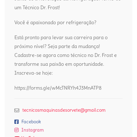
um Técnico Dr. Frost!
Você é apaixonado por refrigeração?
Está pronto para levar sua carreira para o
próximo nível? Seja parte da mudança!
Cadastre-se agora como técnico no Dr. Frost e
transforme sua paixão em oportunidade.
Inscreva-se hoje:
https://forms.gle/wMcTNRYh4J3MnATP8
tecnicosmaquinasdesorvete@gmail.com
Facebook
Instagram