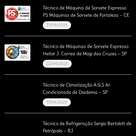
Técnico de Máquina de Sorvete Expresso
PS Máquinas de Sorvete de Fortaleza – CE
27/05/2025
Técnico de Máquinas de Sorvete Expresso
Heitor J. Correa de Mogi das Cruzes – SP
22/04/2025
Técnico de Climatização A.G.S Ar
Condicionado de Diadema – SP
17/04/2025
Técnico de Refrigeração Sergio Bertolott de
Petrópolis – RJ