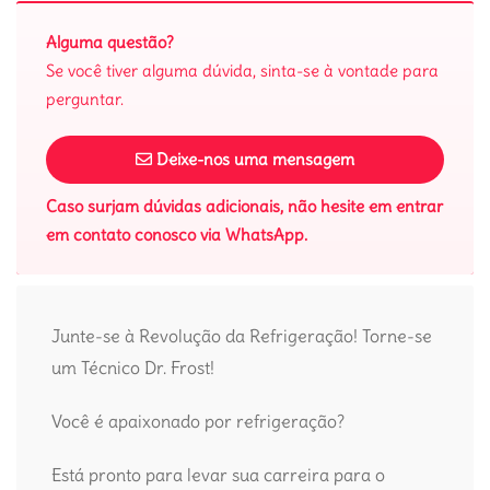
Alguma questão?
Se você tiver alguma dúvida, sinta-se à vontade para
perguntar.
Deixe-nos uma mensagem
Caso surjam dúvidas adicionais, não hesite em entrar
em contato conosco via WhatsApp.
Junte-se à Revolução da Refrigeração! Torne-se
um Técnico Dr. Frost!
Você é apaixonado por refrigeração?
Está pronto para levar sua carreira para o