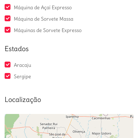
Máquina de Açaí Expresso
Máquina de Sorvete Massa
Máquinas de Sorvete Expresso
Estados
Aracaju
Sergipe
Localização