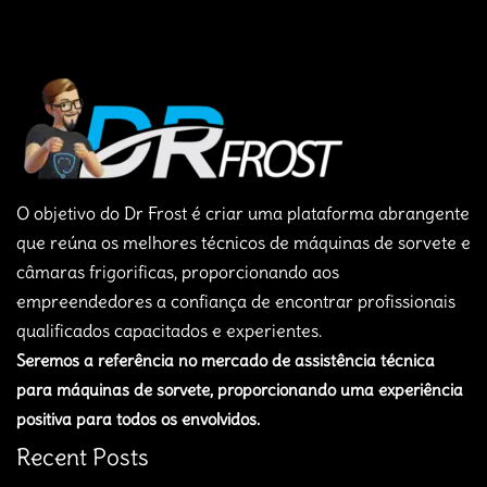
O objetivo do Dr Frost é criar uma plataforma abrangente
que reúna os melhores técnicos de máquinas de sorvete e
câmaras frigorificas, proporcionando aos
empreendedores a confiança de encontrar profissionais
qualificados capacitados e experientes.
Seremos a referência no mercado de assistência técnica
para máquinas de sorvete, proporcionando uma experiência
positiva para todos os envolvidos.
Recent Posts