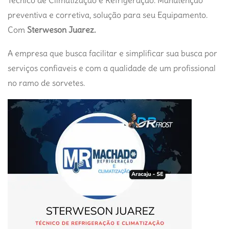
Técnico de Climatização e Refrigeração. Manutenção
preventiva e corretiva, solução para seu Equipamento.
Com
Sterweson Juarez.
A empresa que busca facilitar e simplificar sua busca por
serviços confiaveis e com a qualidade de um profissional
no ramo de sorvetes.