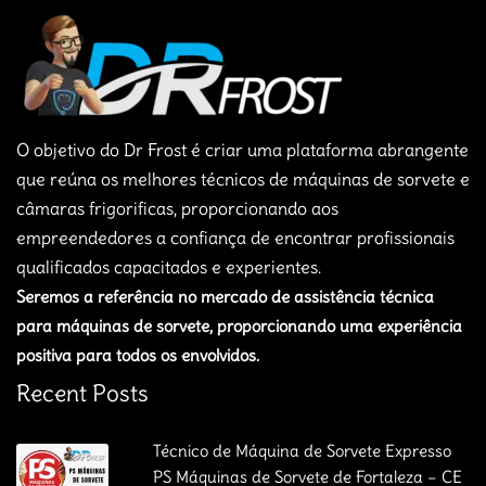
O objetivo do Dr Frost é criar uma plataforma abrangente
que reúna os melhores técnicos de máquinas de sorvete e
câmaras frigorificas, proporcionando aos
empreendedores a confiança de encontrar profissionais
qualificados capacitados e experientes.
Seremos a referência no mercado de assistência técnica
para máquinas de sorvete, proporcionando uma experiência
positiva para todos os envolvidos.
Recent Posts
Técnico de Máquina de Sorvete Expresso
PS Máquinas de Sorvete de Fortaleza – CE