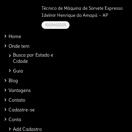
Técnico de Máquina de Sorvete Expresso
Idelmir Henrique do Amapá – AP
10/04/2025
Home
Onde tem
Busca por Estado e
Cidade
Guia
Blog
Vantagens
Contato
Cadastre-se
Conta
Add Cadastro