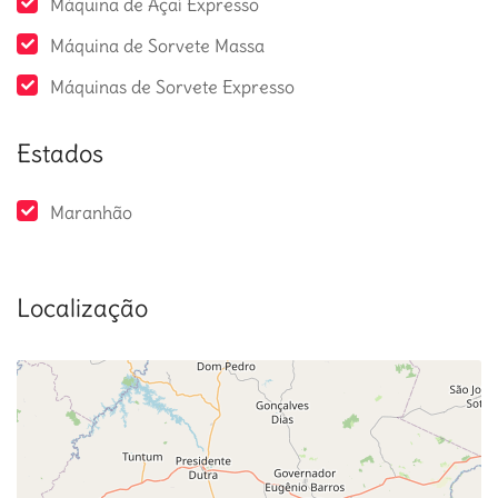
Máquina de Açaí Expresso
Máquina de Sorvete Massa
Máquinas de Sorvete Expresso
Estados
Maranhão
Localização