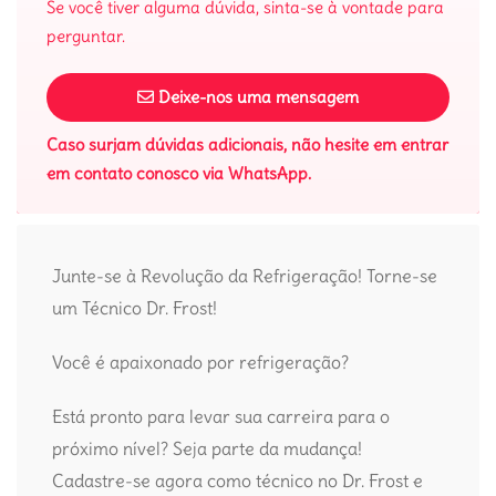
Se você tiver alguma dúvida, sinta-se à vontade para
perguntar.
Deixe-nos uma mensagem
Caso surjam dúvidas adicionais, não hesite em entrar
em contato conosco via WhatsApp.
Junte-se à Revolução da Refrigeração! Torne-se
um Técnico Dr. Frost!
Você é apaixonado por refrigeração?
Está pronto para levar sua carreira para o
próximo nível? Seja parte da mudança!
Cadastre-se agora como técnico no Dr. Frost e