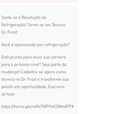
Junte-se à Revolução da
Refrigeração! Torne-se um Técnico
Dr. Frost!
Você é apaixonado por refrigeração?
Está pronto para levar sua carreira
para o próximo nível? Seja parte da
mudança! Cadastre-se agora como
técnico no Dr. Frost e transforme sua
paixão em oportunidade. Inscreva-
se hoje:
https://forms.gle/wMcTNRYh4J3MnATP8