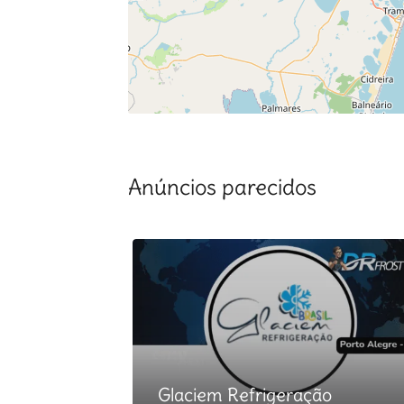
Anúncios parecidos
Glaciem Refrigeração