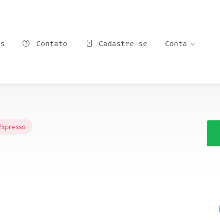
ns
Contato
Cadastre-se
Conta
Expresso