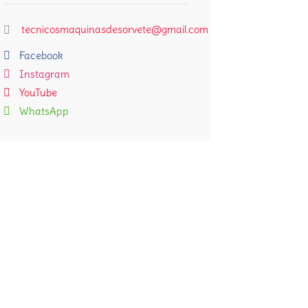
tecnicosmaquinasdesorvete@gmail.com
Facebook
Instagram
YouTube
WhatsApp