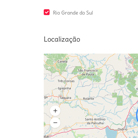
Rio Grande do Sul
Localização