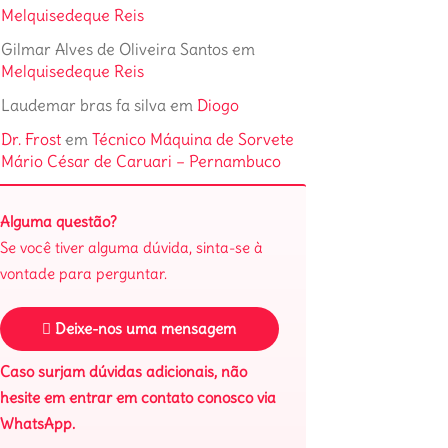
Melquisedeque Reis
Gilmar Alves de Oliveira Santos
em
Melquisedeque Reis
Laudemar bras fa silva
em
Diogo
Dr. Frost
em
Técnico Máquina de Sorvete
Mário César de Caruari – Pernambuco
Alguma questão?
Se você tiver alguma dúvida, sinta-se à
vontade para perguntar.
Deixe-nos uma mensagem
Caso surjam dúvidas adicionais, não
hesite em entrar em contato conosco via
WhatsApp.