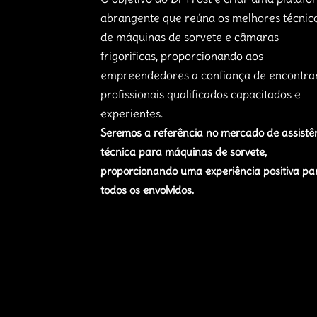
abrangente que reúna os melhores técnic
de máquinas de sorvete e câmaras
frigorificas, proporcionando aos
empreendedores a confiança de encontra
profissionais qualificados capacitados e
experientes.
Seremos a referência no mercado de assistê
técnica para máquinas de sorvete,
proporcionando uma experiência positiva pa
todos os envolvidos.