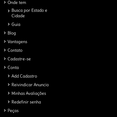
Onde tem
Busca por Estado e
Cidade
Guia
Blog
Vantagens
Contato
Cadastre-se
Conta
Add Cadastro
Reivindicar Anuncio
Minhas Avaliações
Redefinir senha
Peças