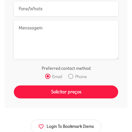
Preferred contact method
Email
Phone
Login To Bookmark Items