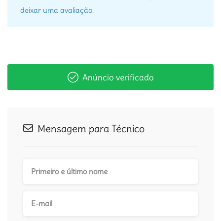
deixar uma avaliação.
Anúncio verificado
Mensagem para Técnico