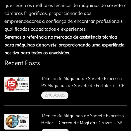
que reúna os melhores técnicos de máquinas de sorvete e
câmaras frigorificas, proporcionando aos
empreendedores a confiança de encontrar profissionais
qualificados capacitados e experientes.
Seremos a referência no mercado de assistência técnica
para máquinas de sorvete, proporcionando uma experiência
positiva para todos os envolvidos.
Recent Posts
Técnico de Máquina de Sorvete Expresso
PS Máquinas de Sorvete de Fortaleza – CE
27/05/2025
Técnico de Máquinas de Sorvete Expresso
Heitor J. Correa de Mogi das Cruzes – SP