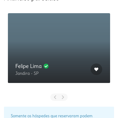
Felipe Lima
Jandira - SP
Somente os hóspedes que reservaram podem