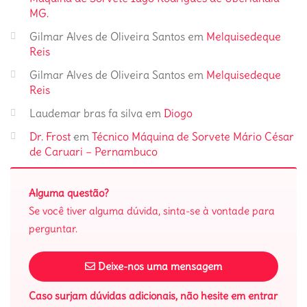
MG.
Gilmar Alves de Oliveira Santos
em
Melquisedeque
Reis
Gilmar Alves de Oliveira Santos
em
Melquisedeque
Reis
Laudemar bras fa silva
em
Diogo
Dr. Frost
em
Técnico Máquina de Sorvete Mário César
de Caruari – Pernambuco
Alguma questão?
Se você tiver alguma dúvida, sinta-se à vontade para
perguntar.
Deixe-nos uma mensagem
Caso surjam dúvidas adicionais, não hesite em entrar