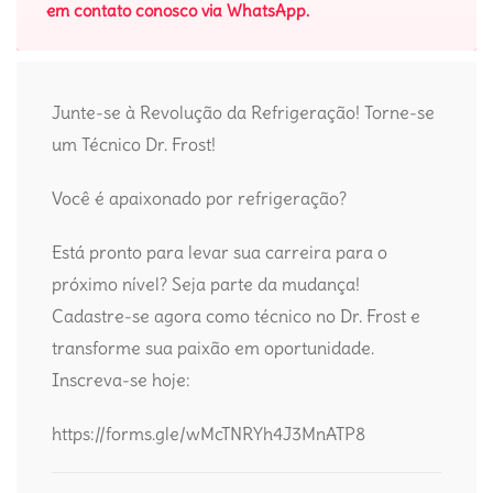
em contato conosco via WhatsApp.
Junte-se à Revolução da Refrigeração! Torne-se
um Técnico Dr. Frost!
Você é apaixonado por refrigeração?
Está pronto para levar sua carreira para o
próximo nível? Seja parte da mudança!
Cadastre-se agora como técnico no Dr. Frost e
transforme sua paixão em oportunidade.
Inscreva-se hoje:
https://forms.gle/wMcTNRYh4J3MnATP8