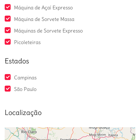
Máquina de Açaí Expresso
Máquina de Sorvete Massa
Máquinas de Sorvete Expresso
Picoleteiras
Estados
Campinas
São Paulo
Localização