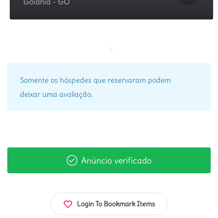
Goiânia - GO
Somente os hóspedes que reservaram podem
deixar uma avaliação.
Anúncio verificado
Login To Bookmark Items