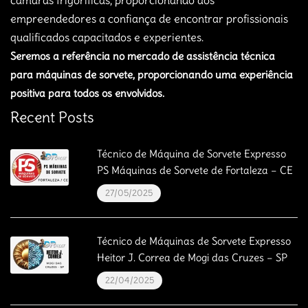
câmaras frigorificas, proporcionando aos
empreendedores a confiança de encontrar profissionais
qualificados capacitados e experientes.
Seremos a referência no mercado de assistência técnica
para máquinas de sorvete, proporcionando uma experiência
positiva para todos os envolvidos.
Recent Posts
Técnico de Máquina de Sorvete Expresso
PS Máquinas de Sorvete de Fortaleza – CE
27/05/2025
Técnico de Máquinas de Sorvete Expresso
Heitor J. Correa de Mogi das Cruzes – SP
22/04/2025