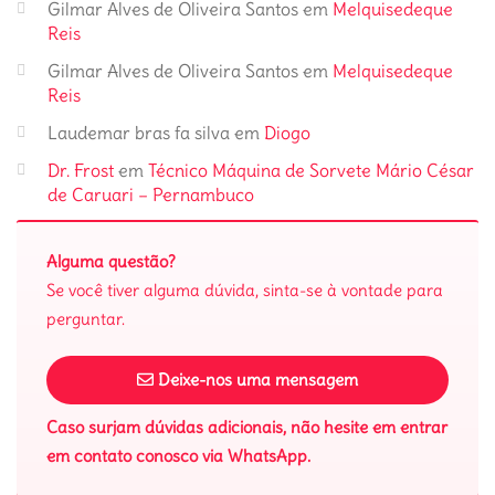
Gilmar Alves de Oliveira Santos
em
Melquisedeque
Reis
Gilmar Alves de Oliveira Santos
em
Melquisedeque
Reis
Laudemar bras fa silva
em
Diogo
Dr. Frost
em
Técnico Máquina de Sorvete Mário César
de Caruari – Pernambuco
Alguma questão?
Se você tiver alguma dúvida, sinta-se à vontade para
perguntar.
Deixe-nos uma mensagem
Caso surjam dúvidas adicionais, não hesite em entrar
em contato conosco via WhatsApp.