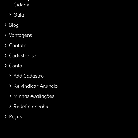
Cidade
Guia
Blog
Vantagens
Contato
Cadastre-se
Conta
Add Cadastro
Reivindicar Anuncio
Minhas Avaliações
Redefinir senha
Peças