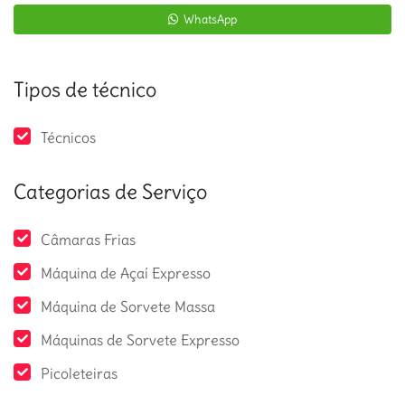
WhatsApp
Tipos de técnico
Técnicos
Categorias de Serviço
Câmaras Frias
Máquina de Açaí Expresso
Máquina de Sorvete Massa
Máquinas de Sorvete Expresso
Picoleteiras