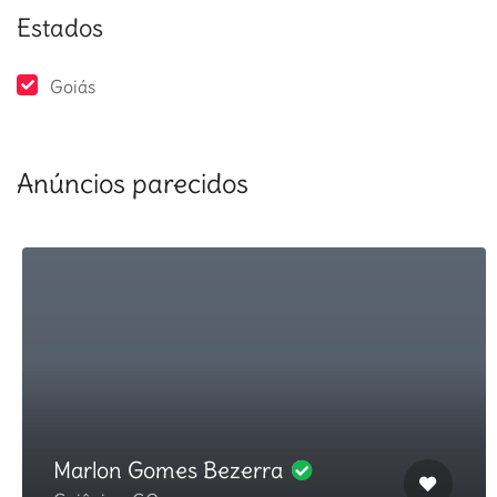
Estados
Goiás
Anúncios parecidos
Marlon Gomes Bezerra