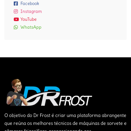
Facebook
Instagram
YouTube
WhatsApp
O objetivo do Dr Frost é criar uma plataforma abrangente
que reúna os melhores técnicos de máquinas de sorvete e