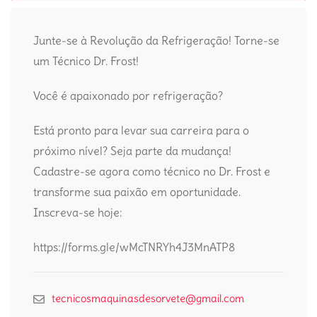
Junte-se à Revolução da Refrigeração! Torne-se
um Técnico Dr. Frost!
Você é apaixonado por refrigeração?
Está pronto para levar sua carreira para o
próximo nível? Seja parte da mudança!
Cadastre-se agora como técnico no Dr. Frost e
transforme sua paixão em oportunidade.
Inscreva-se hoje:
https://forms.gle/wMcTNRYh4J3MnATP8
tecnicosmaquinasdesorvete@gmail.com