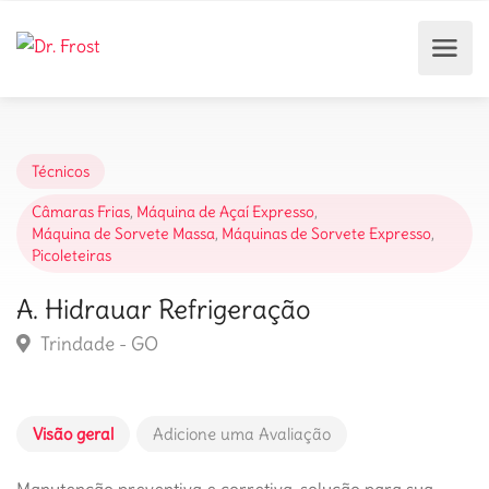
Técnicos
Câmaras Frias
,
Máquina de Açaí Expresso
,
Máquina de Sorvete Massa
,
Máquinas de Sorvete Expresso
,
Picoleteiras
A. Hidrauar Refrigeração
Trindade - GO
Visão geral
Adicione uma Avaliação