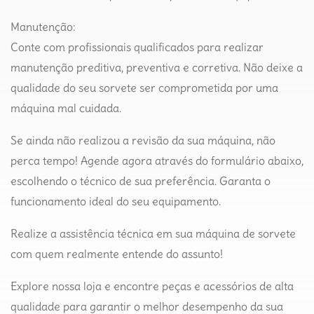
Manutenção:
Conte com profissionais qualificados para realizar
manutenção preditiva, preventiva e corretiva. Não deixe a
qualidade do seu sorvete ser comprometida por uma
máquina mal cuidada.
Se ainda não realizou a revisão da sua máquina, não
perca tempo! Agende agora através do formulário abaixo,
escolhendo o técnico de sua preferência. Garanta o
funcionamento ideal do seu equipamento.
Realize a assistência técnica em sua máquina de sorvete
com quem realmente entende do assunto!
Explore nossa loja e encontre peças e acessórios de alta
qualidade para garantir o melhor desempenho da sua