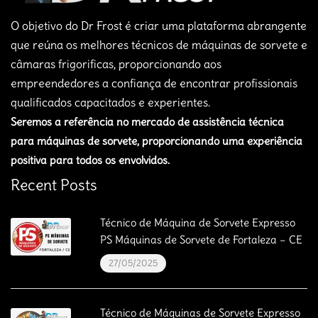
O objetivo do Dr Frost é criar uma plataforma abrangente
que reúna os melhores técnicos de máquinas de sorvete e
câmaras frigorificas, proporcionando aos
empreendedores a confiança de encontrar profissionais
qualificados capacitados e experientes.
Seremos a referência no mercado de assistência técnica
para máquinas de sorvete, proporcionando uma experiência
positiva para todos os envolvidos.
Recent Posts
Técnico de Máquina de Sorvete Expresso
PS Máquinas de Sorvete de Fortaleza – CE
27/05/2025
Técnico de Máquinas de Sorvete Expresso