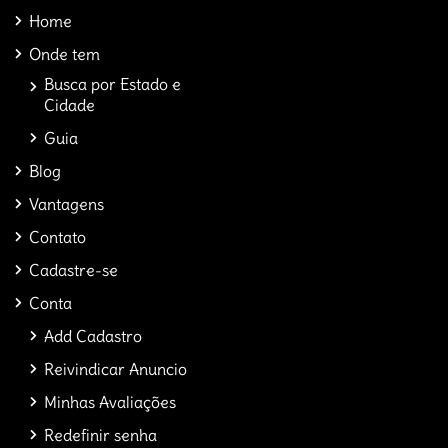
Home
Onde tem
Busca por Estado e
Cidade
Guia
Blog
Vantagens
Contato
Cadastre-se
Conta
Add Cadastro
Reivindicar Anuncio
Minhas Avaliações
Redefinir senha