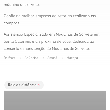
máquina de sorvete.
Confie na melhor empresa do setor ao realizar suas
compras.
Assistência Especializada em Máquinas de Sorvete em
Santa Catarina, mais próxima de você, dedicada ao
conserto e manutenção de Máquinas de Sorvete.
Dr. Frost
Anúncios
Amapá
Macapá
Raio de distância