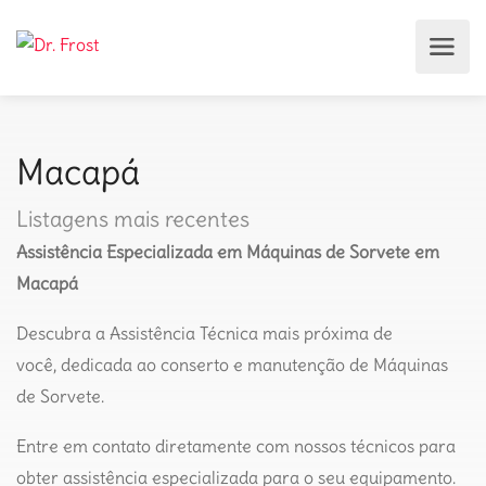
Macapá
Listagens mais recentes
Assistência Especializada em Máquinas de Sorvete em
Macapá
Descubra a Assistência Técnica mais próxima de
você, dedicada ao conserto e manutenção de Máquinas
de Sorvete.
Entre em contato diretamente com nossos técnicos para
obter assistência especializada para o seu equipamento.