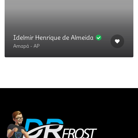
Idelmir Henrique de Almeida
Amapá - AP